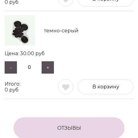
0
руб
темно-серый
30.00
руб
-
+
В корзину
0
руб
ОТЗЫВЫ