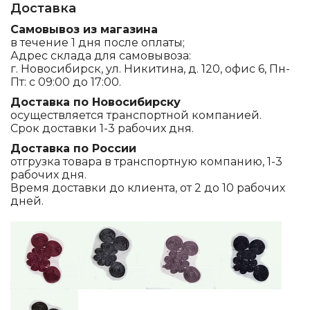
Доставка
Самовывоз из магазина
в течение 1 дня после оплаты;
Адрес склада для самовывоза:
г. Новосибирск, ул. Никитина, д. 120, офис 6, Пн-
Пт: с 09:00 до 17:00.
Доставка по Новосибирску
осуществляется транспортной компанией.
Срок доставки 1-3 рабочих дня.
Доставка по России
отгрузка товара в транспортную компанию, 1-3
рабочих дня.
Время доставки до клиента, от 2 до 10 рабочих
дней.