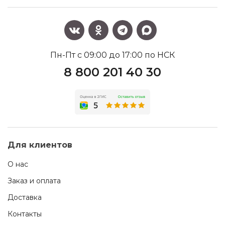
Пн-Пт с 09:00 до 17:00 по НСК
8 800 201 40 30
Для клиентов
О нас
Заказ и оплата
Доставка
Контакты