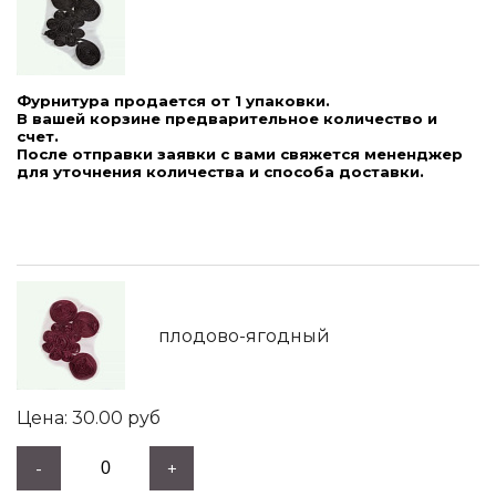
Фурнитура продается от 1 упаковки.
В вашей корзине предварительное количество и
счет.
После отправки заявки с вами свяжется мененджер
для уточнения количества и способа доставки.
плодово-ягодный
30.00
руб
-
+