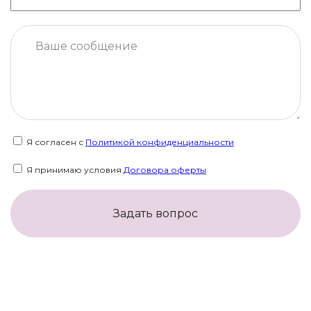
Я согласен с
Политикой конфиденциальности
Я принимаю условия
Договора оферты
Задать вопрос