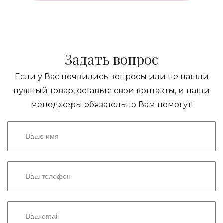
Задать вопрос
Если у Вас появились вопросы или не нашли
нужный товар, оставьте свои контакты, и наши
менеджеры обязательно Вам помогут!