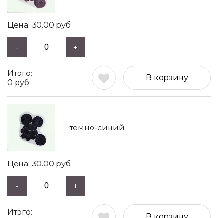
30.00
руб
-
+
В корзину
0
руб
темно-синий
30.00
руб
-
+
В корзину