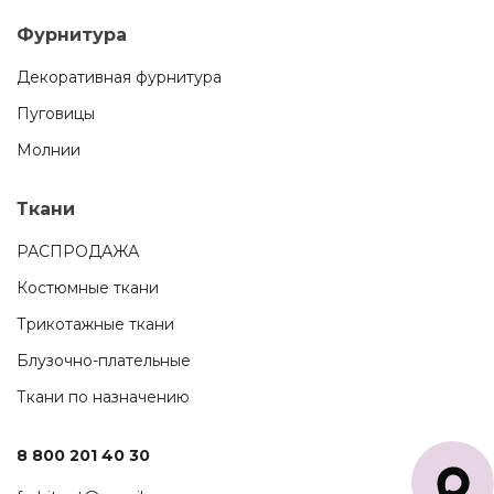
Фурнитура
Декоративная фурнитура
Пуговицы
Молнии
Ткани
РАСПРОДАЖА
Костюмные ткани
Трикотажные ткани
Блузочно-плательные
Ткани по назначению
8 800 201 40 30