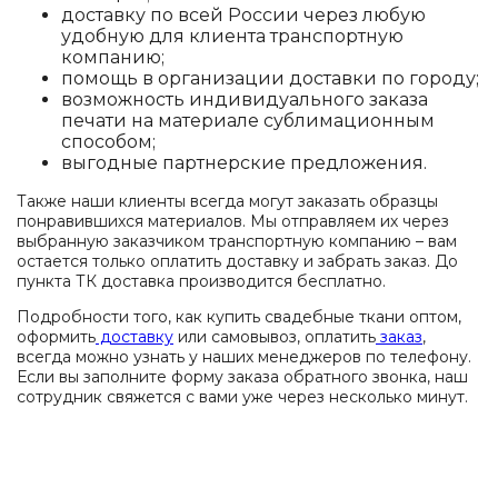
доставку по всей России через любую
удобную для клиента транспортную
компанию;
помощь в организации доставки по городу;
возможность индивидуального заказа
печати на материале сублимационным
способом;
выгодные партнерские предложения.
Также наши клиенты всегда могут заказать образцы
понравившихся материалов. Мы отправляем их через
выбранную заказчиком транспортную компанию – вам
остается только оплатить доставку и забрать заказ. До
пункта ТК доставка производится бесплатно.
Подробности того, как купить свадебные ткани оптом,
оформить
доставку
или самовывоз, оплатить
заказ
,
всегда можно узнать у наших менеджеров по телефону.
Если вы заполните форму заказа обратного звонка, наш
сотрудник свяжется с вами уже через несколько минут.