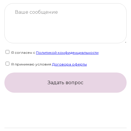
Я согласен с
Политикой конфиденциальности
Я принимаю условия
Договора оферты
Задать вопрос