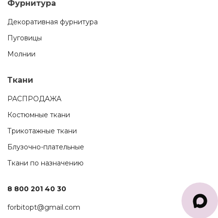
Фурнитура
Декоративная фурнитура
Пуговицы
Молнии
Ткани
РАСПРОДАЖА
Костюмные ткани
Трикотажные ткани
Блузочно-плательные
Ткани по назначению
8 800 201 40 30
forbitopt@gmail.com