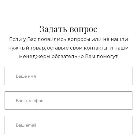
Задать вопрос
Если у Вас появились вопросы или не нашли
нужный товар, оставьте свои контакты, и наши
менеджеры обязательно Вам помогут!