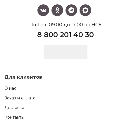
Пн-Пт с 09:00 до 17:00 по НСК
8 800 201 40 30
Для клиентов
О нас
Заказ и оплата
Доставка
Контакты