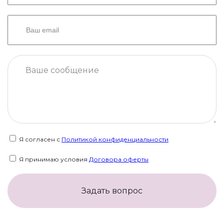
Я согласен с
Политикой конфиденциальности
Я принимаю условия
Договора оферты
Задать вопрос