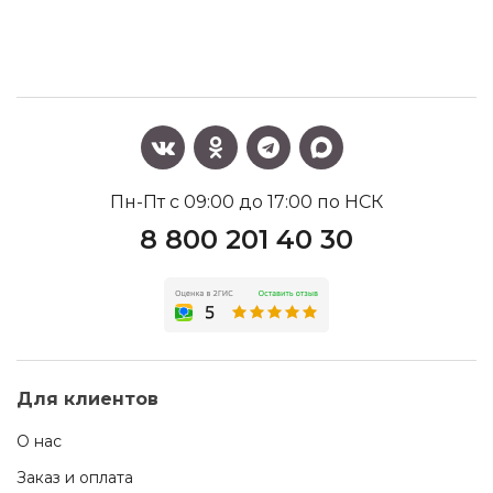
Пн-Пт с 09:00 до 17:00 по НСК
8 800 201 40 30
Для клиентов
О нас
Заказ и оплата