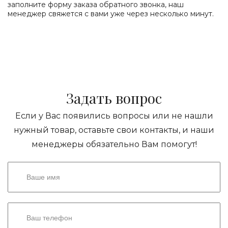
заполните форму заказа обратного звонка, наш
менеджер свяжется с вами уже через несколько минут.
Задать вопрос
Если у Вас появились вопросы или не нашли
нужный товар, оставьте свои контакты, и наши
менеджеры обязательно Вам помогут!