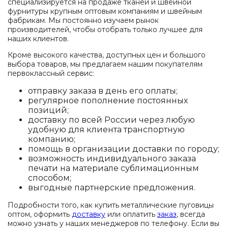
специализируется на продаже тканей и швейной
фурнитуры крупным оптовым компаниям и швейным
фабрикам. Мы постоянно изучаем рынок
производителей, чтобы отобрать только лучшее для
наших клиентов.
Кроме высокого качества, доступных цен и большого
выбора товаров, мы предлагаем нашим покупателям
первоклассный сервис:
отправку заказа в день его оплаты;
регулярное пополнение постоянных
позиций;
доставку по всей России через любую
удобную для клиента транспортную
компанию;
помощь в организации доставки по городу;
возможность индивидуального заказа
печати на материале сублимационным
способом;
выгодные партнерские предложения.
Подробности того, как купить металлические пуговицы
оптом, оформить
доставку
или оплатить
заказ
, всегда
можно узнать у наших менеджеров по телефону. Если вы