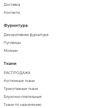
Доставка
Контакты
Фурнитура
Декоративная фурнитура
Пуговицы
Молнии
Ткани
РАСПРОДАЖА
Костюмные ткани
Трикотажные ткани
Блузочно-плательные
Ткани по назначению