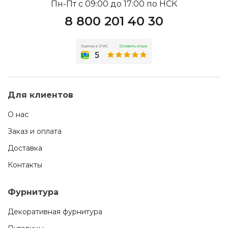
Пн-Пт с 09:00 до 17:00 по НСК
8 800 201 40 30
Для клиентов
О нас
Заказ и оплата
Доставка
Контакты
Фурнитура
Декоративная фурнитура