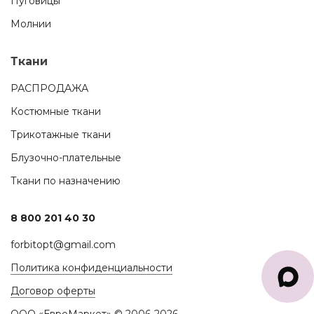
Пуговицы
Молнии
Ткани
РАСПРОДАЖА
Костюмные ткани
Трикотажные ткани
Блузочно-плательные
Ткани по назначению
8 800 201 40 30
forbitopt@gmail.com
Политика конфиденциальности
Договор оферты
ООО «ЕвроМаркет» © 2006-2026