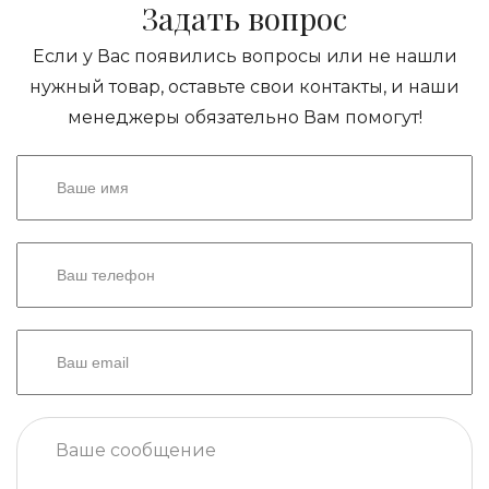
Задать вопрос
Если у Вас появились вопросы или не нашли
нужный товар, оставьте свои контакты, и наши
менеджеры обязательно Вам помогут!