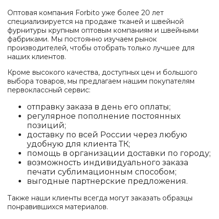
Оптовая компания Forbito уже более 20 лет
специализируется на продаже тканей и швейной
фурнитуры крупным оптовым компаниям и швейными
фабриками. Мы постоянно изучаем рынок
производителей, чтобы отобрать только лучшее для
наших клиентов.
Кроме высокого качества, доступных цен и большого
выбора товаров, мы предлагаем нашим покупателям
первоклассный сервис:
отправку заказа в день его оплаты;
регулярное пополнение постоянных
позиций;
доставку по всей России через любую
удобную для клиента ТК;
помощь в организации доставки по городу;
возможность индивидуального заказа
печати сублимационным способом;
выгодные партнерские предложения.
Также наши клиенты всегда могут заказать образцы
понравившихся материалов.