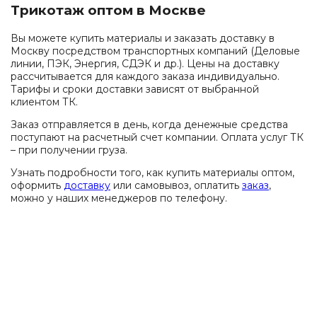
Трикотаж оптом в Москве
Вы можете купить материалы и заказать доставку в
Москву посредством транспортных компаний (Деловые
линии, ПЭК, Энергия, СДЭК и др.). Цены на доставку
рассчитывается для каждого заказа индивидуально.
Тарифы и сроки доставки зависят от выбранной
клиентом ТК.
Заказ отправляется в день, когда денежные средства
поступают на расчетный счет компании. Оплата услуг ТК
– при получении груза.
Узнать подробности того, как купить материалы оптом,
оформить
доставку
или самовывоз, оплатить
заказ
,
можно у наших менеджеров по телефону.