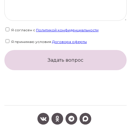
Я согласен с
Политикой конфиденциальности
Я принимаю условия
Договора оферты
Задать вопрос