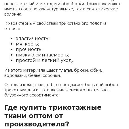
переплетений и методами обработки. Трикотаж может
иметь в составе как натуральные, так и синтетические
волокна.
К характерным свойствам трикотажного полотна
относят:
эластичность;
мягкость;
прочность;
низкую сминаемость;
простой и легкий уход.
Из этого материала шьют платья, брюки, юбки,
водолазки, белье, сорочки.
Оптовая компания Forbito предлагает большой выбор
трикотажа для изготовления женского плательно-
блузочного ассортимента.
Где купить трикотажные
ткани оптом от
производителя?