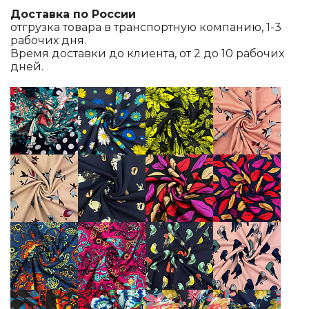
Доставка по России
отгрузка товара в транспортную компанию, 1-3
рабочих дня.
Время доставки до клиента, от 2 до 10 рабочих
дней.