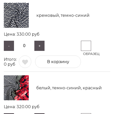
кремовый, темно-синий
330.00
руб
-
+
В корзину
0
руб
белый, темно-синий, красный
320.00
руб