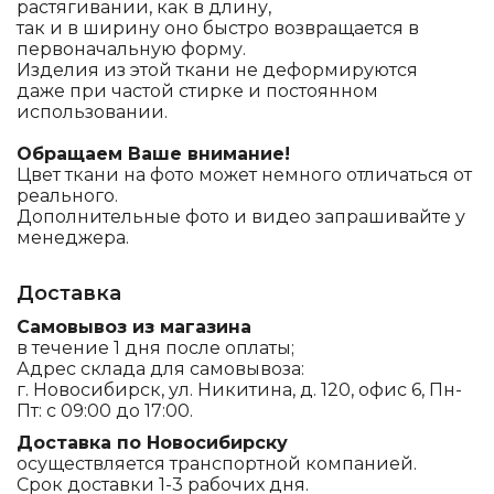
растягивании, как в длину,
так и в ширину оно быстро возвращается в
первоначальную форму.
Изделия из этой ткани не деформируются
даже при частой стирке и постоянном
использовании.
Обращаем Ваше внимание!
Цвет ткани на фото может немного отличаться от
реального.
Дополнительные фото и видео запрашивайте у
менеджера.
Доставка
Самовывоз из магазина
в течение 1 дня после оплаты;
Адрес склада для самовывоза:
г. Новосибирск, ул. Никитина, д. 120, офис 6, Пн-
Пт: с 09:00 до 17:00.
Доставка по Новосибирску
осуществляется транспортной компанией.
Срок доставки 1-3 рабочих дня.