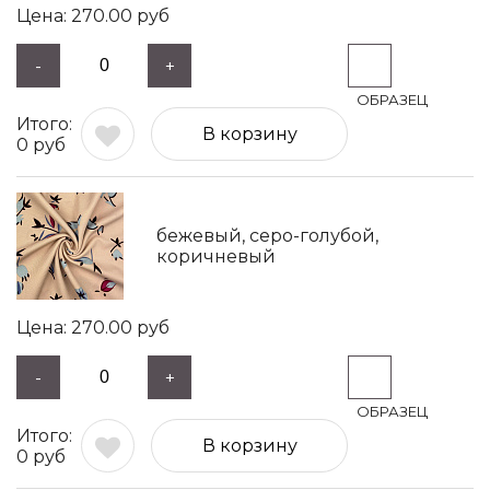
270.00
руб
-
+
В корзину
0
руб
бежевый, серо-голубой,
коричневый
270.00
руб
-
+
В корзину
0
руб