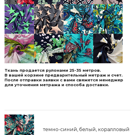
Ткань продается рулонами 25-35 метров.
В вашей корзине предварительный метраж и счет.
После отправки заявки с вами свяжется менеджер
для уточнения метража и способа доставки.
темно-синий, белый, коралловый