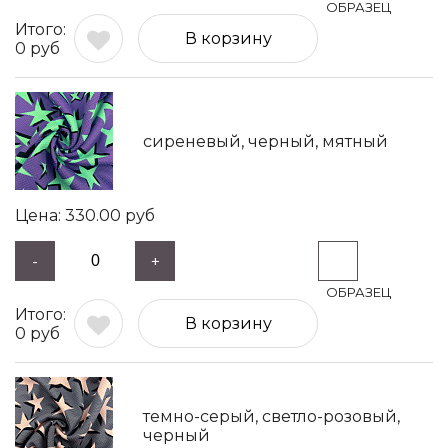
В корзину
0
руб
сиреневый, черный, мятный
330.00
руб
-
+
В корзину
0
руб
темно-серый, светло-розовый,
черный