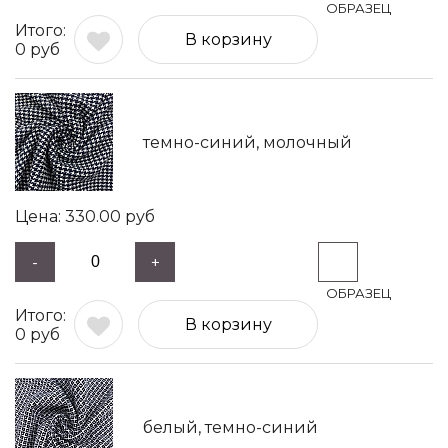
В корзину
0
руб
темно-синий, молочный
330.00
руб
-
+
В корзину
0
руб
белый, темно-синий