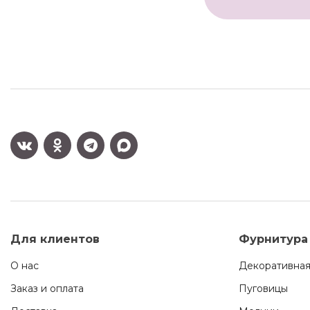
Для клиентов
Фурнитура
О нас
Декоративная
Заказ и оплата
Пуговицы