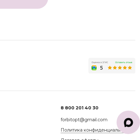
8 800 201 40 30
forbitopt@gmail.com
Политика конфиденциальности