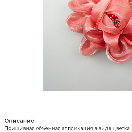
Описание
Пришивная объемная аппликация в виде цветка.