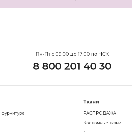
Пн-Пт с 09:00 до 17:00 по НСК
8 800 201 40 30
Ткани
 фурнитура
РАСПРОДАЖА
Костюмные ткани