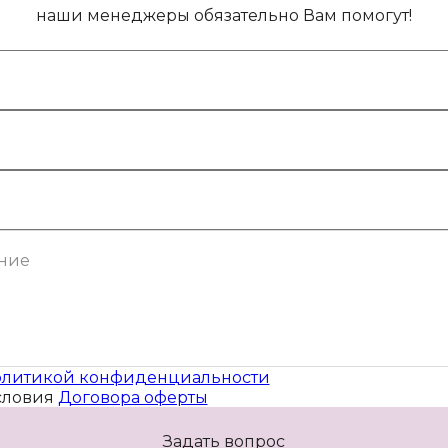
наши менеджеры обязательно Вам помогут!
литикой конфиденциальности
словия
Договора оферты
Задать вопрос