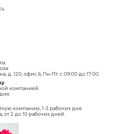
.14
ты;
оза:
, д. 120, офис 6, Пн-Пт: с 09:00 до 17:00.
ку
ной компанией.
дня.
ртную компанию, 1-3 рабочих дня.
 от 2 до 10 рабочих дней.