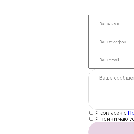
Я согласен с
По
Я принимаю у