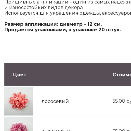
Пришивные аппликации – один из самых надежн
и износостойких видов декора.
Используется для украшения одежды, аксессуаров
Размер аппликации: диаметр - 12 см.
Продается упаковками, в упаковке 20 штук.
Цвет
Стоимо
55.00
р
лососевый