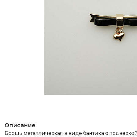
Описание
Брошь металлическая в виде бантика с подвеской