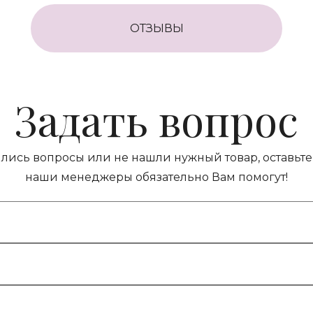
ОТЗЫВЫ
Задать вопрос
ились вопросы или не нашли нужный товар, оставьте 
наши менеджеры обязательно Вам помогут!