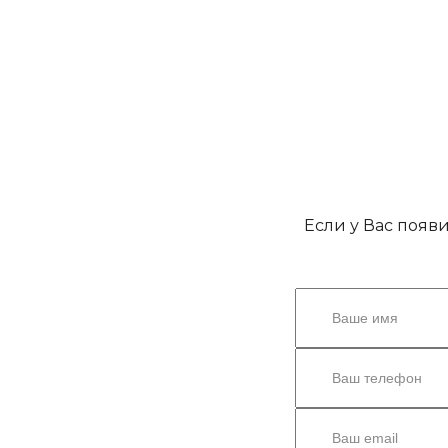
Если у Вас появ