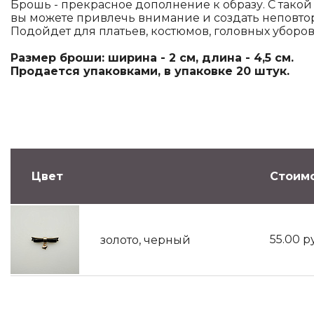
Брошь - прекрасное дополнение к образу. С тако
вы можете привлечь внимание и создать неповто
Подойдет для платьев, костюмов, головных уборов
Размер броши: ширина - 2 см, длина - 4,5 см.
Продается упаковками, в упаковке 20 штук.
Цвет
Стоимо
55.00
р
золото, черный