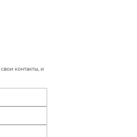
свои контакты, и