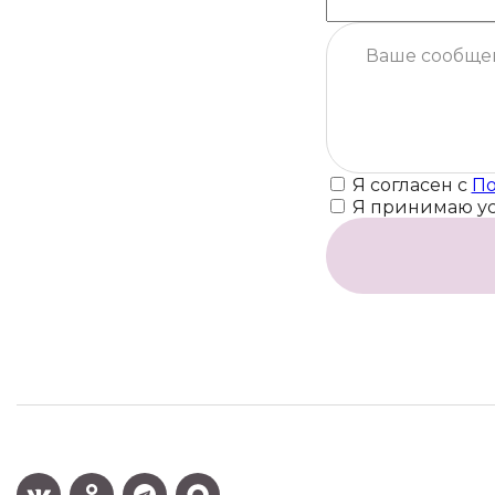
Я согласен с
По
Я принимаю у