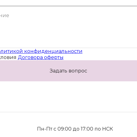
литикой конфиденциальности
словия
Договора оферты
Задать вопрос
Пн-Пт с 09:00 до 17:00 по НСК