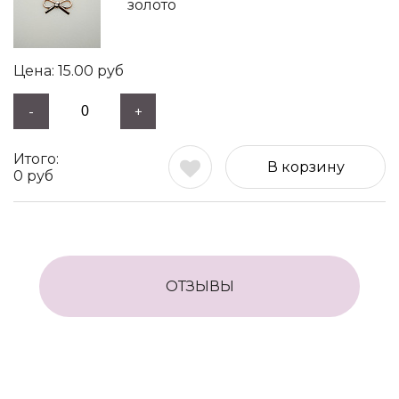
золото
15.00
руб
-
+
В корзину
0
руб
ОТЗЫВЫ