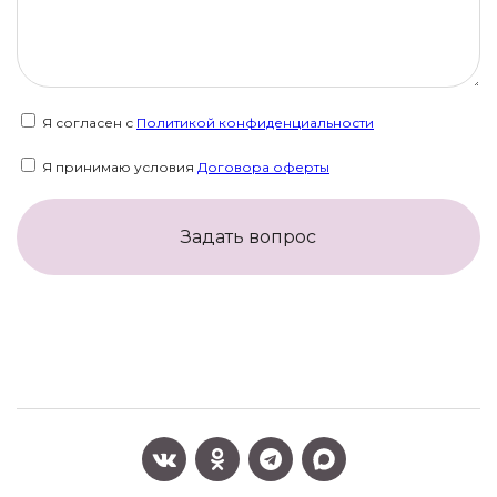
Я согласен с
Политикой конфиденциальности
Я принимаю условия
Договора оферты
Задать вопрос