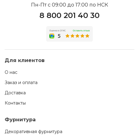
Пн-Пт с 09:00 до 17:00 по НСК
8 800 201 40 30
Для клиентов
О нас
Заказ и оплата
Доставка
Контакты
Фурнитура
Декоративная фурнитура