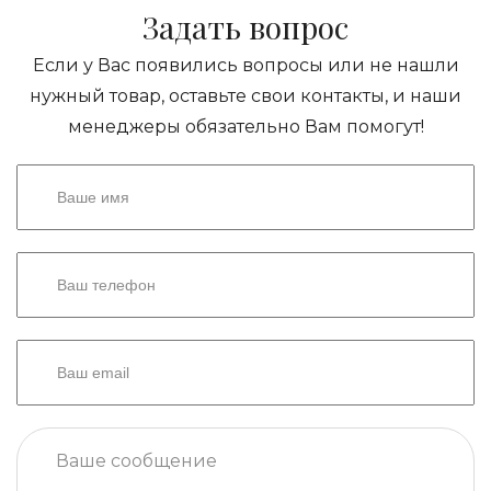
Задать вопрос
Если у Вас появились вопросы или не нашли
нужный товар, оставьте свои контакты, и наши
менеджеры обязательно Вам помогут!