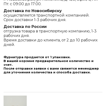
Пт: с 09:00 до 17:00.
Доставка по Новосибирску
осуществляется транспортной компанией.
Срок доставки 1-3 рабочих дня.
Доставка по России
отгрузка товара в транспортную компанию, 1-3
рабочих дня.
Время доставки до клиента, от 2 до 10 рабочих
дней.
Фурнитура продается от 1 упаковки.
В вашей корзине предварительное количество и
счет.
После отправки заявки с вами свяжется мененджер
для уточнения количества и способа доставки.