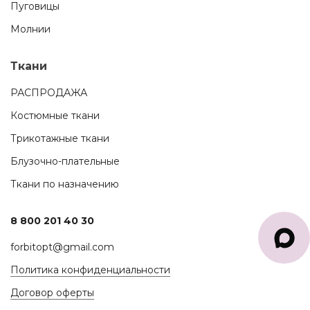
Пуговицы
Молнии
Ткани
РАСПРОДАЖА
Костюмные ткани
Трикотажные ткани
Блузочно-плательные
Ткани по назначению
8 800 201 40 30
forbitopt@gmail.com
Политика конфиденциальности
Договор оферты