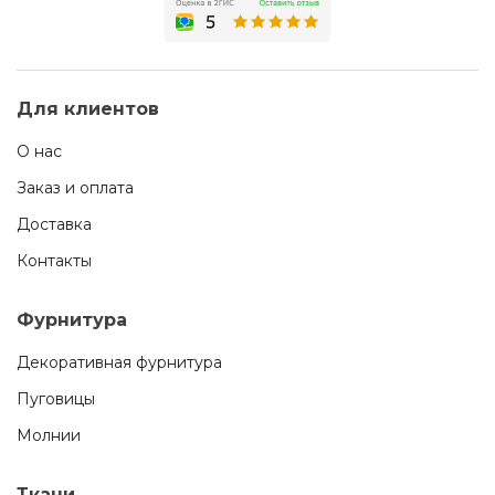
Для клиентов
О нас
Заказ и оплата
Доставка
Контакты
Фурнитура
Декоративная фурнитура
Пуговицы
Молнии
Ткани