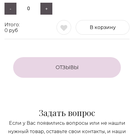
-
+
В корзину
0
руб
ОТЗЫВЫ
Задать вопрос
Если у Вас появились вопросы или не нашли
нужный товар, оставьте свои контакты, и наши