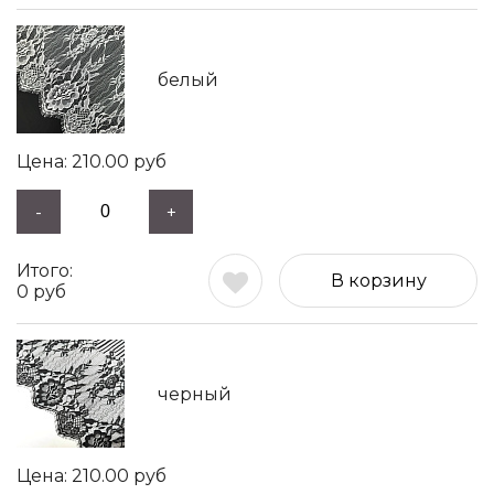
белый
210.00
руб
-
+
В корзину
0
руб
черный
210.00
руб