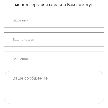
менеджеры обязательно Вам помогут!