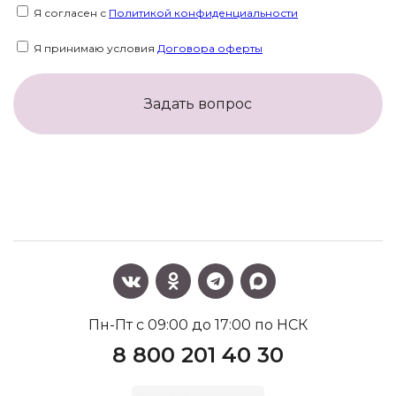
Я согласен с
Политикой конфиденциальности
Я принимаю условия
Договора оферты
Задать вопрос
Пн-Пт с 09:00 до 17:00 по НСК
8 800 201 40 30