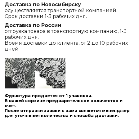
Доставка по Новосибирску
осуществляется транспортной компанией.
Срок доставки 1-3 рабочих дня.
Доставка по России
отгрузка товара в транспортную компанию, 1-3
рабочих дня.
Время доставки до клиента, от 2 до 10 рабочих
дней.
Фурнитура продается от 1 упаковки.
В вашей корзине предварительное количество и
счет.
После отправки заявки с вами свяжется мененджер
для уточнения количества и способа доставки.