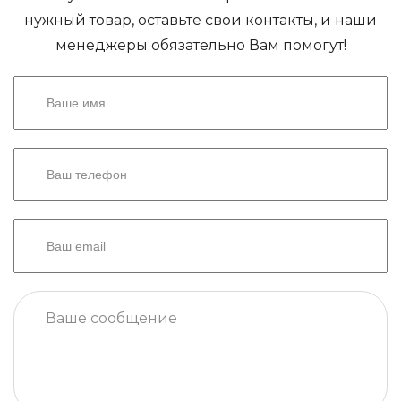
нужный товар, оставьте свои контакты, и наши
менеджеры обязательно Вам помогут!