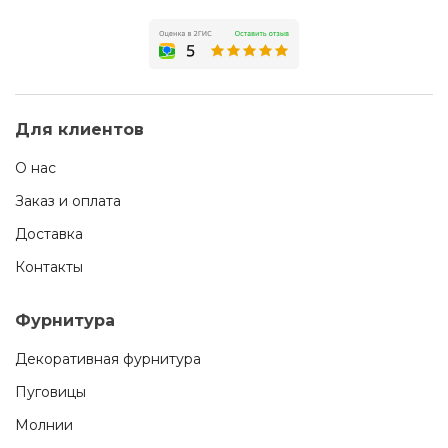
Для клиентов
О нас
Заказ и оплата
Доставка
Контакты
Фурнитура
Декоративная фурнитура
Пуговицы
Молнии