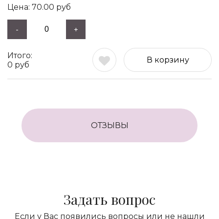
70.00
руб
-
+
В корзину
0
руб
ОТЗЫВЫ
Задать вопрос
Если у Вас появились вопросы или не нашли