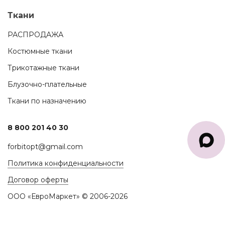
Ткани
РАСПРОДАЖА
Костюмные ткани
Трикотажные ткани
Блузочно-плательные
Ткани по назначению
8 800 201 40 30
forbitopt@gmail.com
Политика конфиденциальности
Договор оферты
ООО «ЕвроМаркет» © 2006-2026