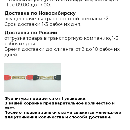
Пт: с 09:00 до 17:00.
Доставка по Новосибирску
осуществляется транспортной компанией.
Срок доставки 1-3 рабочих дня.
Доставка по России
отгрузка товара в транспортную компанию, 1-3
рабочих дня.
Время доставки до клиента, от 2 до 10 рабочих
дней.
Фурнитура продается от 1 упаковки.
В вашей корзине предварительное количество и
счет.
После отправки заявки с вами свяжется мененджер
для уточнения количества и способа доставки.