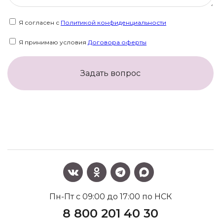
Я согласен с
Политикой конфиденциальности
Я принимаю условия
Договора оферты
Задать вопрос
Пн-Пт с 09:00 до 17:00 по НСК
8 800 201 40 30