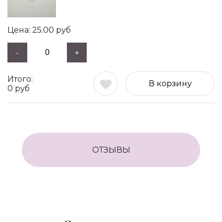
25.00
руб
-
+
В корзину
0
руб
ОТЗЫВЫ