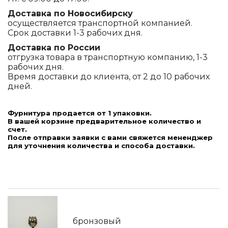
Доставка по Новосибирску
осуществляется транспортной компанией.
Срок доставки 1-3 рабочих дня.
Доставка по России
отгрузка товара в транспортную компанию, 1-3
рабочих дня.
Время доставки до клиента, от 2 до 10 рабочих
дней.
Фурнитура продается от 1 упаковки.
В вашей корзине предварительное количество и
счет.
После отправки заявки с вами свяжется мененджер
для уточнения количества и способа доставки.
бронзовый