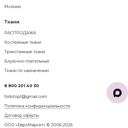
Молнии
Ткани
РАСПРОДАЖА
Костюмные ткани
Трикотажные ткани
Блузочно-плательные
Ткани по назначению
8 800 201 40 30
forbitopt@gmail.com
Политика конфиденциальности
Договор оферты
ООО «ЕвроМаркет» © 2006-2026