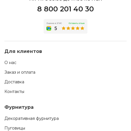
8 800 201 40 30
Для клиентов
О нас
Заказ и оплата
Доставка
Контакты
Фурнитура
Декоративная фурнитура
Пуговицы