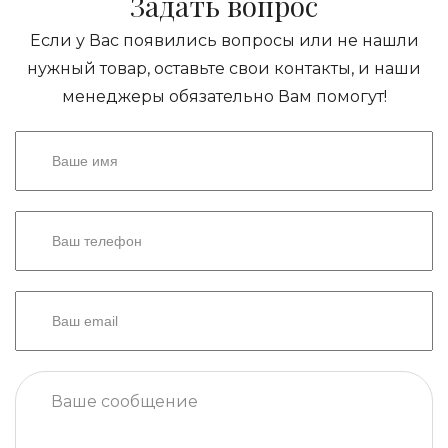
Задать вопрос
Если у Вас появились вопросы или не нашли
нужный товар, оставьте свои контакты, и наши
менеджеры обязательно Вам помогут!