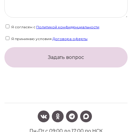
Я согласен с
Политикой конфиденциальности
Я принимаю условия
Договора оферты
Задать вопрос
Пн-Пт с 09:00 до 17:00 по НСК