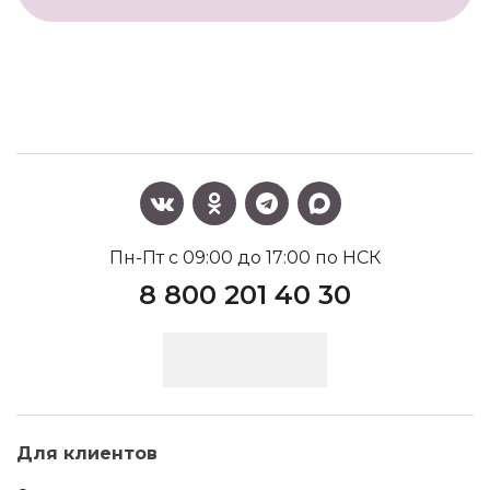
Пн-Пт с 09:00 до 17:00 по НСК
8 800 201 40 30
Для клиентов