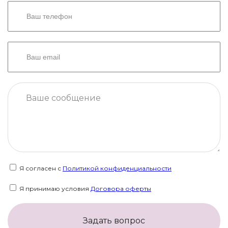
Я согласен с
Политикой конфиденциальности
Я принимаю условия
Договора оферты
Задать вопрос