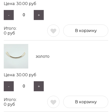
30.00
руб
-
+
В корзину
0
руб
золото
30.00
руб
-
+
В корзину
0
руб