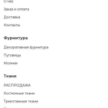
О нас
Заказ и оплата
Доставка
Контакты
Фурнитура
Декоративная фурнитура
Пуговицы
Молнии
Ткани
РАСПРОДАЖА
Костюмные ткани
Трикотажные ткани