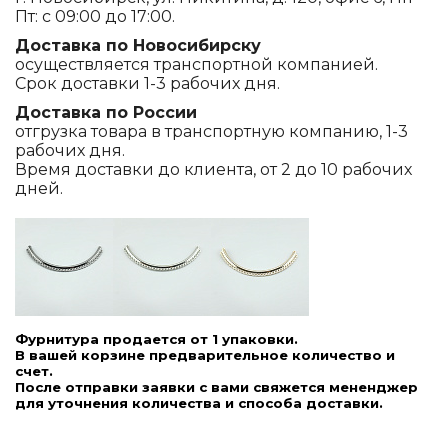
Пт: с 09:00 до 17:00.
Доставка по Новосибирску
осуществляется транспортной компанией.
Срок доставки 1-3 рабочих дня.
Доставка по России
отгрузка товара в транспортную компанию, 1-3
рабочих дня.
Время доставки до клиента, от 2 до 10 рабочих
дней.
Фурнитура продается от 1 упаковки.
В вашей корзине предварительное количество и
счет.
После отправки заявки с вами свяжется мененджер
для уточнения количества и способа доставки.