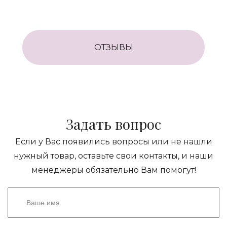
ОТЗЫВЫ
Задать вопрос
Если у Вас появились вопросы или не нашли
нужный товар, оставьте свои контакты, и наши
менеджеры обязательно Вам помогут!