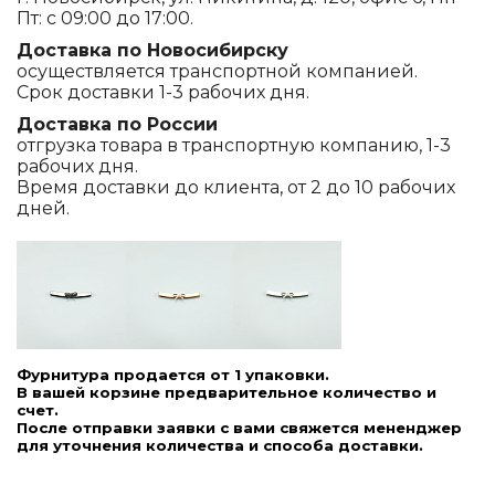
Пт: с 09:00 до 17:00.
Доставка по Новосибирску
осуществляется транспортной компанией.
Срок доставки 1-3 рабочих дня.
Доставка по России
отгрузка товара в транспортную компанию, 1-3
рабочих дня.
Время доставки до клиента, от 2 до 10 рабочих
дней.
Фурнитура продается от 1 упаковки.
В вашей корзине предварительное количество и
счет.
После отправки заявки с вами свяжется мененджер
для уточнения количества и способа доставки.