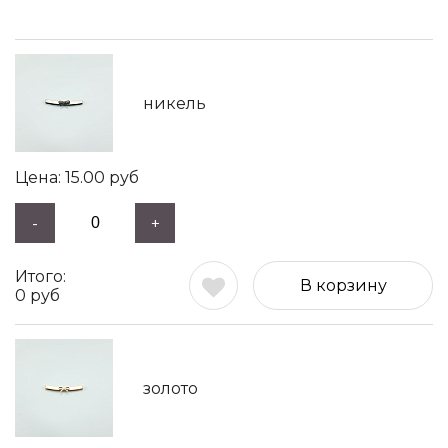
никель
15.00
руб
-
+
В корзину
0
руб
золото