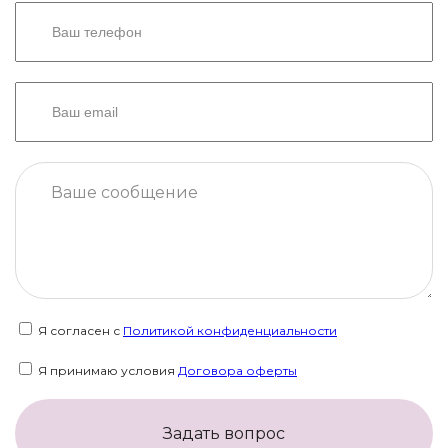
Я согласен с
Политикой конфиденциальности
Я принимаю условия
Договора оферты
Задать вопрос