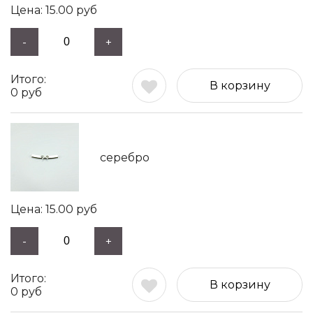
15.00
руб
-
+
В корзину
0
руб
серебро
15.00
руб
-
+
В корзину
0
руб