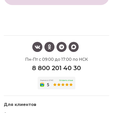
Пн-Пт с 09:00 до 17:00 по НСК
8 800 201 40 30
Для клиентов