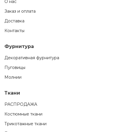
О нас
Заказ и оплата
Доставка
Контакты
Фурнитура
Декоративная фурнитура
Пуговицы
Молнии
Ткани
РАСПРОДАЖА
Костюмные ткани
Трикотажные ткани