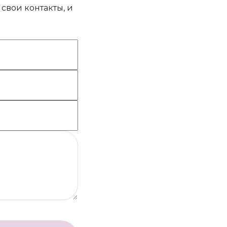
свои контакты, и