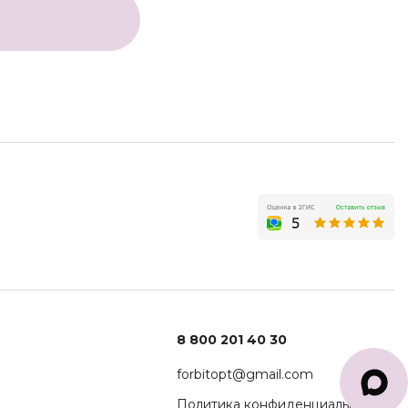
8 800 201 40 30
forbitopt@gmail.com
Политика конфиденциальности