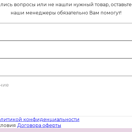
ились вопросы или не нашли нужный товар, оставьте 
наши менеджеры обязательно Вам помогут!
литикой конфиденциальности
словия
Договора оферты