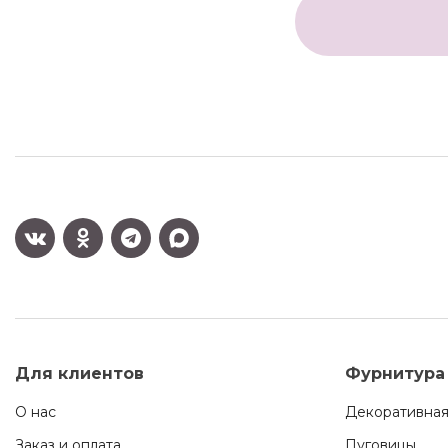
Для клиентов
Фурнитура
О нас
Декоративная
Заказ и оплата
Пуговицы