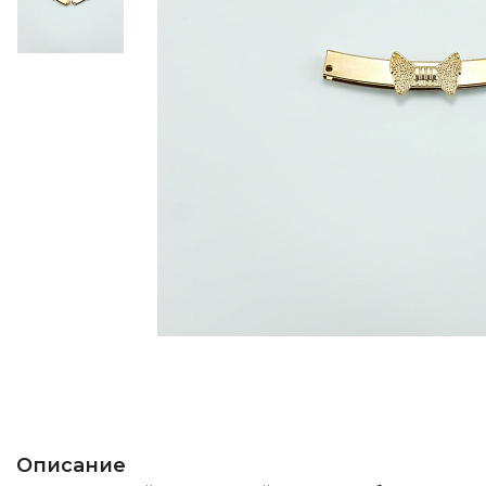
Описание