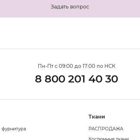
Задать вопрос
Пн-Пт с 09:00 до 17:00 по НСК
8 800 201 40 30
Ткани
 фурнитура
РАСПРОДАЖА
Костюмные ткани