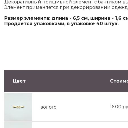
Декоративный пришивной элемент с бантиком вы
Элемент применяется при декорировании одежды
Размер элемента: длина - 6,5 см, ширина - 1,6 см
Продается упаковками, в упаковке 40 штук.
Цвет
Стоимо
16.00
ру
золото