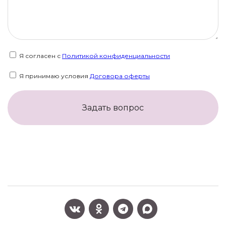
Я согласен с
Политикой конфиденциальности
Я принимаю условия
Договора оферты
Задать вопрос