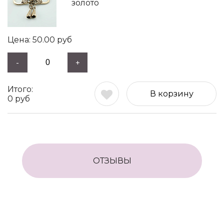
золото
50.00
руб
-
+
В корзину
0
руб
ОТЗЫВЫ