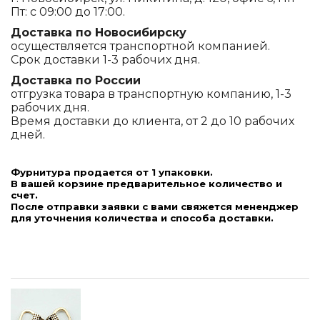
Пт: с 09:00 до 17:00.
Доставка по Новосибирску
осуществляется транспортной компанией.
Срок доставки 1-3 рабочих дня.
Доставка по России
отгрузка товара в транспортную компанию, 1-3
рабочих дня.
Время доставки до клиента, от 2 до 10 рабочих
дней.
Фурнитура продается от 1 упаковки.
В вашей корзине предварительное количество и
счет.
После отправки заявки с вами свяжется мененджер
для уточнения количества и способа доставки.