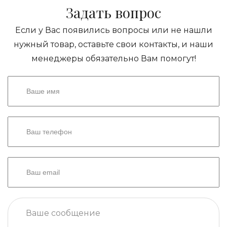
Задать вопрос
Если у Вас появились вопросы или не нашли
нужный товар, оставьте свои контакты, и наши
менеджеры обязательно Вам помогут!