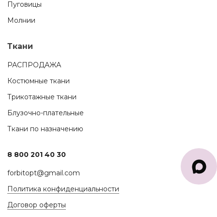
Пуговицы
Молнии
Ткани
РАСПРОДАЖА
Костюмные ткани
Трикотажные ткани
Блузочно-плательные
Ткани по назначению
8 800 201 40 30
forbitopt@gmail.com
Политика конфиденциальности
Договор оферты