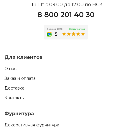
Пн-Пт с 09:00 до 17:00 по НСК
8 800 201 40 30
Для клиентов
О нас
Заказ и оплата
Доставка
Контакты
Фурнитура
Декоративная фурнитура