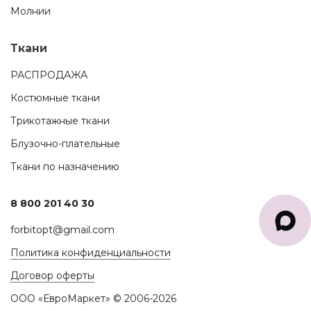
Молнии
Ткани
РАСПРОДАЖА
Костюмные ткани
Трикотажные ткани
Блузочно-плательные
Ткани по назначению
8 800 201 40 30
forbitopt@gmail.com
Политика конфиденциальности
Договор оферты
ООО «ЕвроМаркет» © 2006-2026