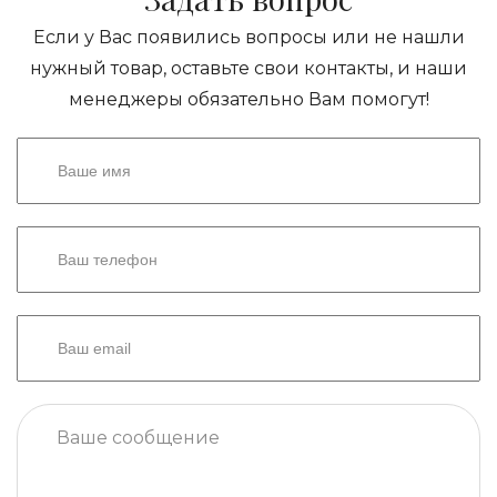
Если у Вас появились вопросы или не нашли
нужный товар, оставьте свои контакты, и наши
менеджеры обязательно Вам помогут!