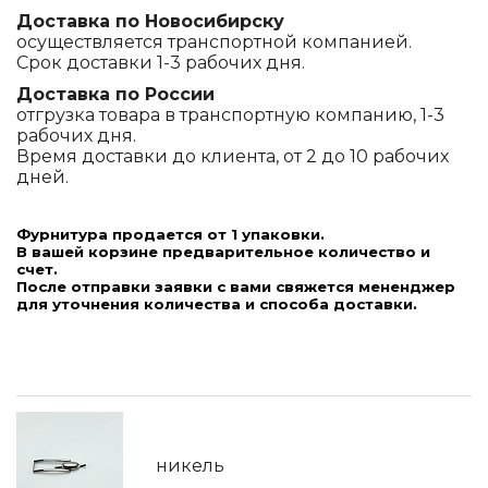
Доставка по Новосибирску
осуществляется транспортной компанией.
Срок доставки 1-3 рабочих дня.
Доставка по России
отгрузка товара в транспортную компанию, 1-3
рабочих дня.
Время доставки до клиента, от 2 до 10 рабочих
дней.
Фурнитура продается от 1 упаковки.
В вашей корзине предварительное количество и
счет.
После отправки заявки с вами свяжется мененджер
для уточнения количества и способа доставки.
никель