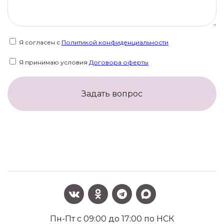
Я согласен с
Политикой конфиденциальности
Я принимаю условия
Договора оферты
Задать вопрос
Пн-Пт с 09:00 до 17:00 по НСК