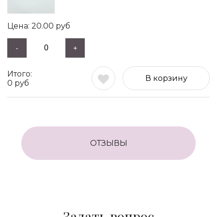
20.00
руб
-
+
В корзину
0
руб
ОТЗЫВЫ
Задать вопрос