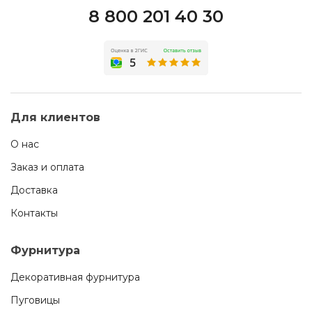
8 800 201 40 30
Для клиентов
О нас
Заказ и оплата
Доставка
Контакты
Фурнитура
Декоративная фурнитура
Пуговицы