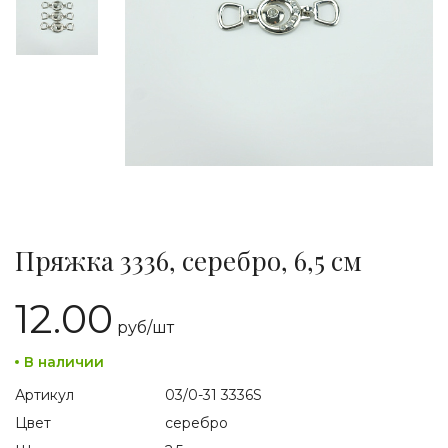
Пряжка 3336, серебро, 6,5 см
12.00
руб/
шт
В наличии
Артикул
03/0-31 3336S
Цвет
серебро