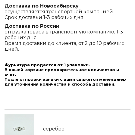
Доставка по Новосибирску
осуществляется транспортной компанией.
Срок доставки 1-3 рабочих дня.
Доставка по России
отгрузка товара в транспортную компанию, 1-3
рабочих дня.
Время доставки до клиента, от 2 до 10 рабочих
дней.
Фурнитура продается от 1 упаковки.
В вашей корзине предварительное количество и
счет.
После отправки заявки с вами свяжется мененджер
для уточнения количества и способа доставки.
серебро