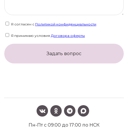
Я согласен с
Политикой конфиденциальности
Я принимаю условия
Договора оферты
Задать вопрос
Пн-Пт с 09:00 до 17:00 по НСК