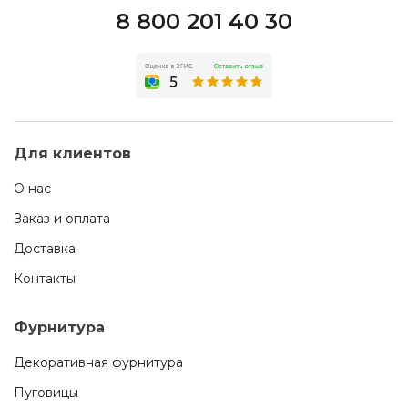
8 800 201 40 30
Для клиентов
О нас
Заказ и оплата
Доставка
Контакты
Фурнитура
Декоративная фурнитура
Пуговицы