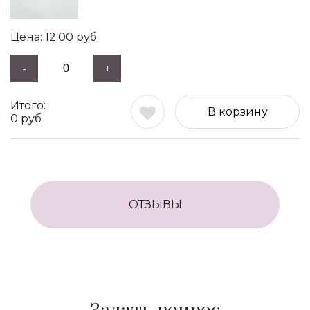
12.00
руб
-
+
В корзину
0
руб
ОТЗЫВЫ
Задать вопрос