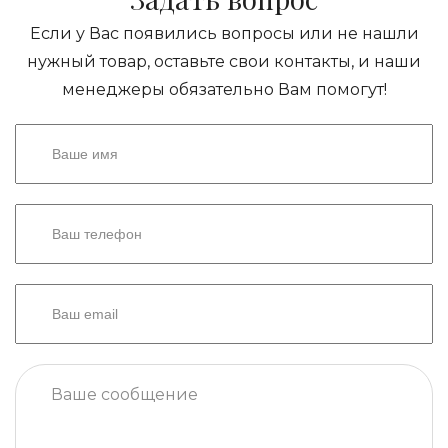
Если у Вас появились вопросы или не нашли
нужный товар, оставьте свои контакты, и наши
менеджеры обязательно Вам помогут!