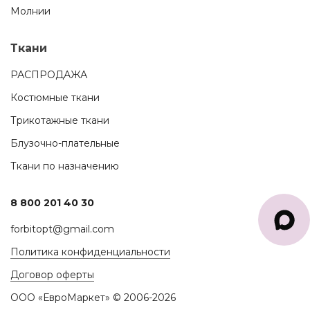
Молнии
Ткани
РАСПРОДАЖА
Костюмные ткани
Трикотажные ткани
Блузочно-плательные
Ткани по назначению
8 800 201 40 30
forbitopt@gmail.com
Политика конфиденциальности
Договор оферты
ООО «ЕвроМаркет» © 2006-2026