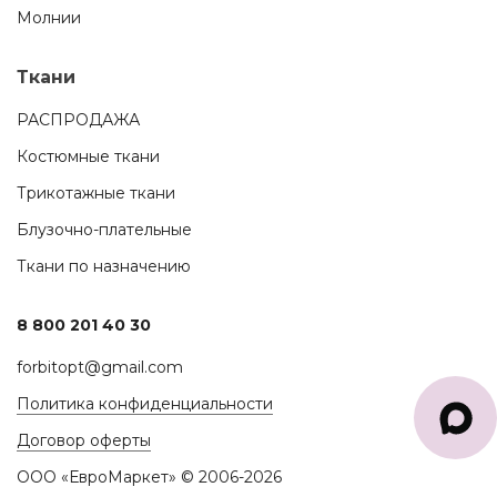
Молнии
Ткани
РАСПРОДАЖА
Костюмные ткани
Трикотажные ткани
Блузочно-плательные
Ткани по назначению
8 800 201 40 30
forbitopt@gmail.com
Политика конфиденциальности
Договор оферты
ООО «ЕвроМаркет» © 2006-2026