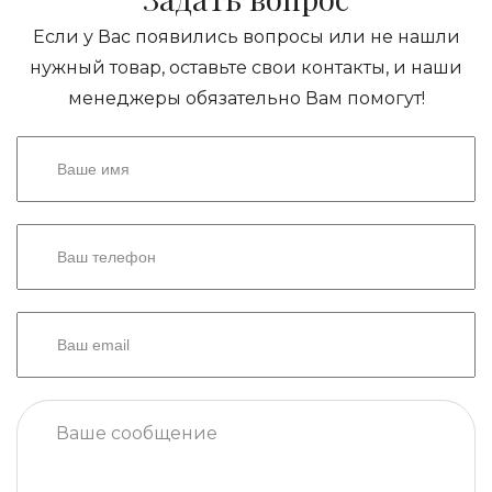
Если у Вас появились вопросы или не нашли
нужный товар, оставьте свои контакты, и наши
менеджеры обязательно Вам помогут!