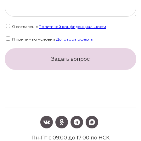
Я согласен с
Политикой конфиденциальности
Я принимаю условия
Договора оферты
Задать вопрос
Пн-Пт с 09:00 до 17:00 по НСК