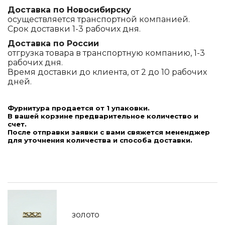
Доставка по Новосибирску
осуществляется транспортной компанией.
Срок доставки 1-3 рабочих дня.
Доставка по России
отгрузка товара в транспортную компанию, 1-3
рабочих дня.
Время доставки до клиента, от 2 до 10 рабочих
дней.
Фурнитура продается от 1 упаковки.
В вашей корзине предварительное количество и
счет.
После отправки заявки с вами свяжется мененджер
для уточнения количества и способа доставки.
золото