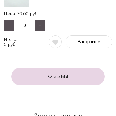
70.00
руб
-
+
В корзину
0
руб
ОТЗЫВЫ
Задать вопрос