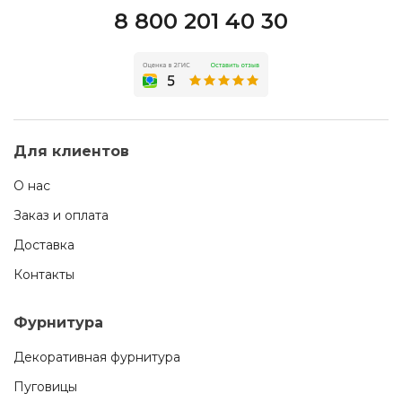
8 800 201 40 30
Для клиентов
О нас
Заказ и оплата
Доставка
Контакты
Фурнитура
Декоративная фурнитура
Пуговицы