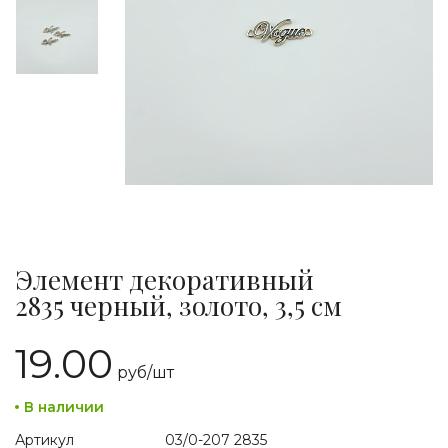
Элемент декоративный
2835 черный, золото, 3,5 см
19.00
руб/
шт
В наличии
Артикул
03/0-207 2835