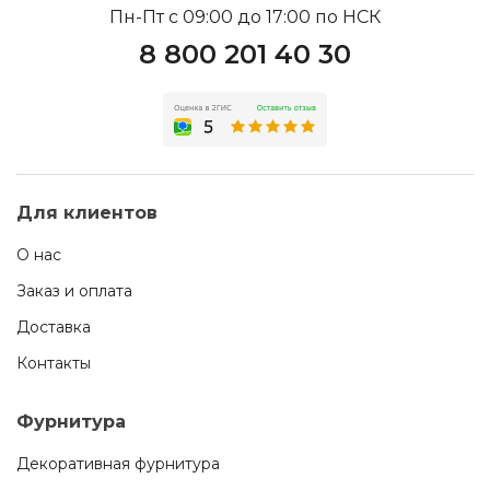
Пн-Пт с 09:00 до 17:00 по НСК
8 800 201 40 30
Для клиентов
О нас
Заказ и оплата
Доставка
Контакты
Фурнитура
Декоративная фурнитура