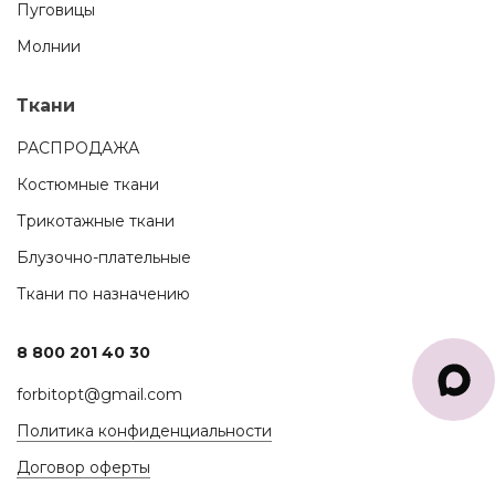
Пуговицы
Молнии
Ткани
РАСПРОДАЖА
Костюмные ткани
Трикотажные ткани
Блузочно-плательные
Ткани по назначению
8 800 201 40 30
forbitopt@gmail.com
Политика конфиденциальности
Договор оферты