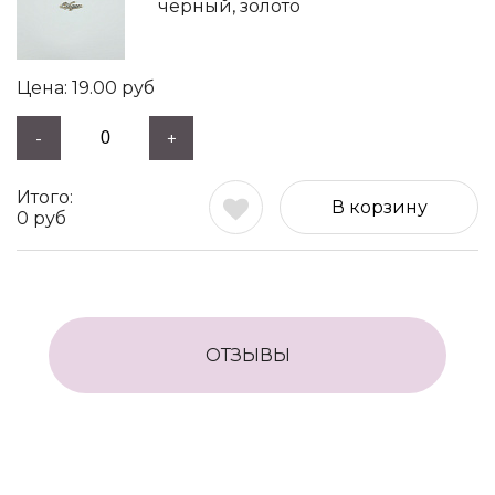
черный, золото
19.00
руб
-
+
В корзину
0
руб
ОТЗЫВЫ