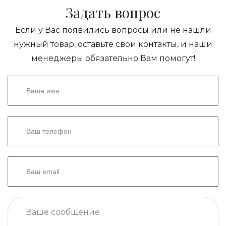
Задать вопрос
Если у Вас появились вопросы или не нашли
нужный товар, оставьте свои контакты, и наши
менеджеры обязательно Вам помогут!