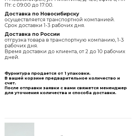
Пт: с 09:00 до 17:00.
Доставка по Новосибирску
осуществляется транспортной компанией.
Срок доставки 1-3 рабочих дня.
Доставка по России
отгрузка товара в транспортную компанию, 1-3
рабочих дня.
Время доставки до клиента, от 2 до 10 рабочих
дней.
Фурнитура продается от 1 упаковки.
В вашей корзине предварительное количество и
счет.
После отправки заявки с вами свяжется мененджер
для уточнения количества и способа доставки.