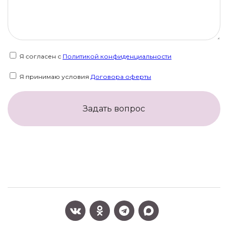
Я согласен с
Политикой конфиденциальности
Я принимаю условия
Договора оферты
Задать вопрос