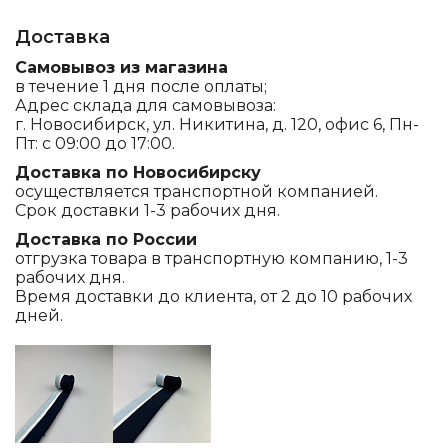
Доставка
Самовывоз из магазина
в течение 1 дня после оплаты;
Адрес склада для самовывоза:
г. Новосибирск, ул. Никитина, д. 120, офис 6, Пн-
Пт: с 09:00 до 17:00.
Доставка по Новосибирску
осуществляется транспортной компанией.
Срок доставки 1-3 рабочих дня.
Доставка по России
отгрузка товара в транспортную компанию, 1-3
рабочих дня.
Время доставки до клиента, от 2 до 10 рабочих
дней.