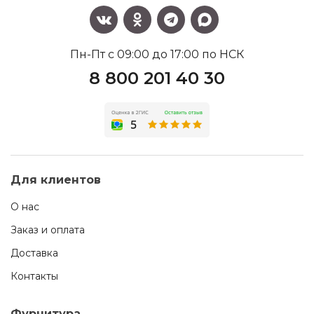
Пн-Пт с 09:00 до 17:00 по НСК
8 800 201 40 30
Для клиентов
О нас
Заказ и оплата
Доставка
Контакты
Фурнитура