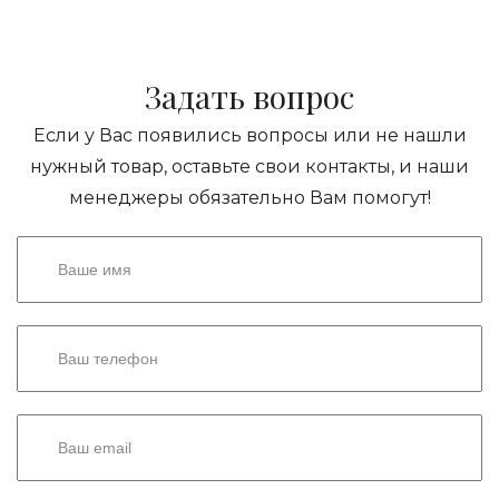
Задать вопрос
Если у Вас появились вопросы или не нашли
нужный товар, оставьте свои контакты, и наши
менеджеры обязательно Вам помогут!