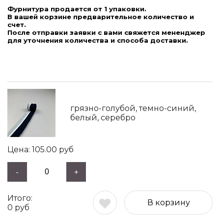
Фурнитура продается от 1 упаковки.
В вашей корзине предварительное количество и
счет.
После отправки заявки с вами свяжется мененджер
для уточнения количества и способа доставки.
грязно-голубой, темно-синий,
белый, серебро
105.00
руб
-
+
В корзину
0
руб