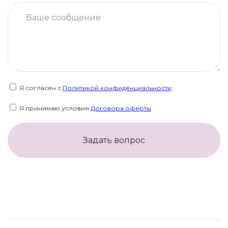
Я согласен с
Политикой конфиденциальности
Я принимаю условия
Договора оферты
Задать вопрос