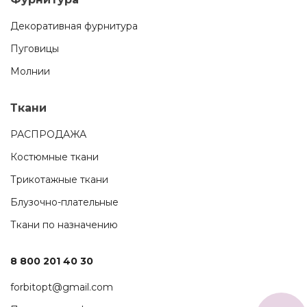
Декоративная фурнитура
Пуговицы
Молнии
Ткани
РАСПРОДАЖА
Костюмные ткани
Трикотажные ткани
Блузочно-плательные
Ткани по назначению
8 800 201 40 30
forbitopt@gmail.com