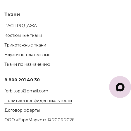
Ткани
РАСПРОДАЖА
Костюмные ткани
Трикотажные ткани
Блузочно-плательные
Ткани по назначению
8 800 201 40 30
forbitopt@gmail.com
Политика конфиденциальности
Договор оферты
ООО «ЕвроМаркет» © 2006-2026