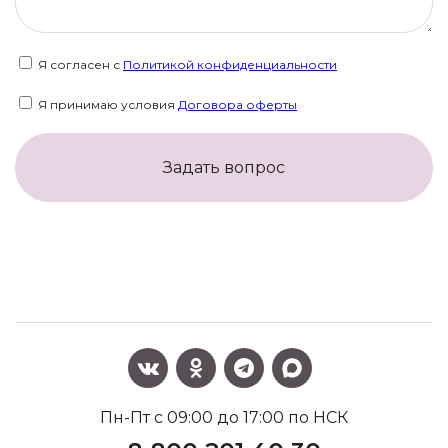
Я согласен с
Политикой конфиденциальности
Я принимаю условия
Договора оферты
Задать вопрос
Пн-Пт с 09:00 до 17:00 по НСК