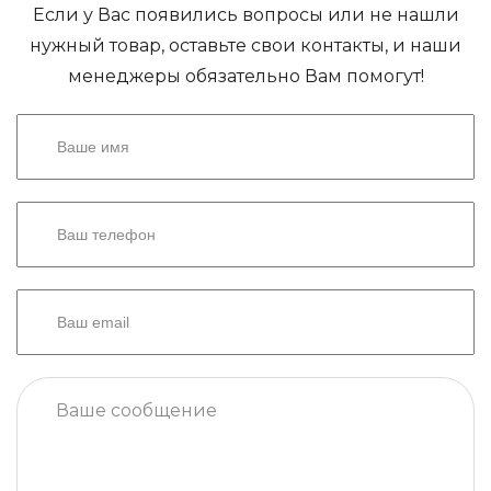
Если у Вас появились вопросы или не нашли
нужный товар, оставьте свои контакты, и наши
менеджеры обязательно Вам помогут!