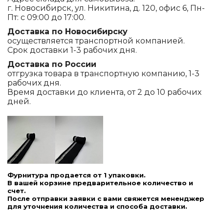
г. Новосибирск, ул. Никитина, д. 120, офис 6, Пн-
Пт: с 09:00 до 17:00.
Доставка по Новосибирску
осуществляется транспортной компанией.
Срок доставки 1-3 рабочих дня.
Доставка по России
отгрузка товара в транспортную компанию, 1-3
рабочих дня.
Время доставки до клиента, от 2 до 10 рабочих
дней.
Фурнитура продается от 1 упаковки.
В вашей корзине предварительное количество и
счет.
После отправки заявки с вами свяжется мененджер
для уточнения количества и способа доставки.