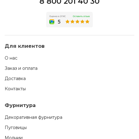
8 800 201 40 30
Для клиентов
О нас
Заказ и оплата
Доставка
Контакты
Фурнитура
Декоративная фурнитура
Пуговицы
Молнии