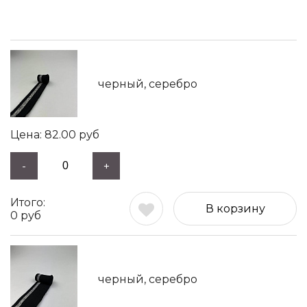
черный, серебро
82.00
руб
-
+
В корзину
0
руб
черный, серебро