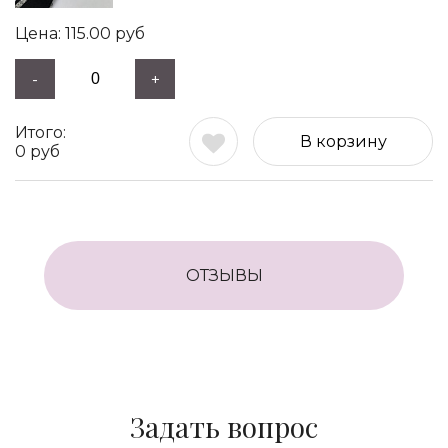
115.00
руб
-
+
В корзину
0
руб
ОТЗЫВЫ
Задать вопрос