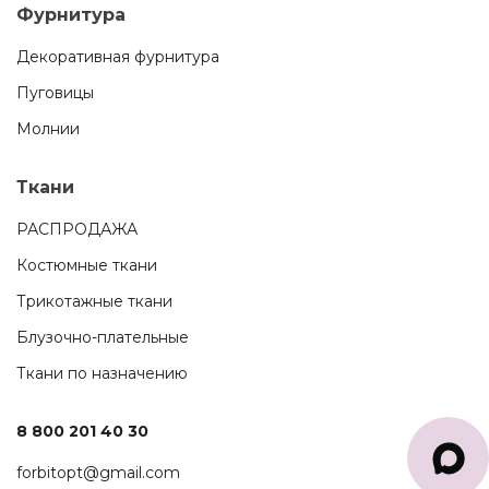
Фурнитура
Декоративная фурнитура
Пуговицы
Молнии
Ткани
РАСПРОДАЖА
Костюмные ткани
Трикотажные ткани
Блузочно-плательные
Ткани по назначению
8 800 201 40 30
forbitopt@gmail.com