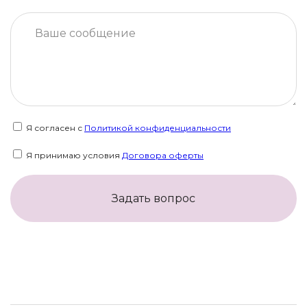
Я согласен с
Политикой конфиденциальности
Я принимаю условия
Договора оферты
Задать вопрос