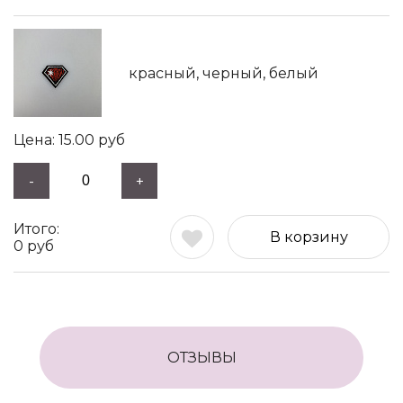
красный, черный, белый
15.00
руб
-
+
В корзину
0
руб
ОТЗЫВЫ