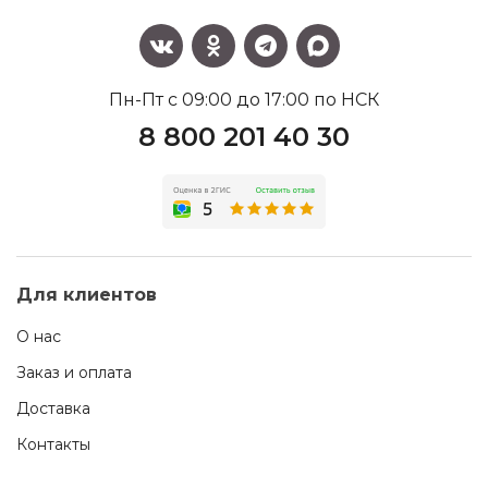
Пн-Пт с 09:00 до 17:00 по НСК
8 800 201 40 30
Для клиентов
О нас
Заказ и оплата
Доставка
Контакты