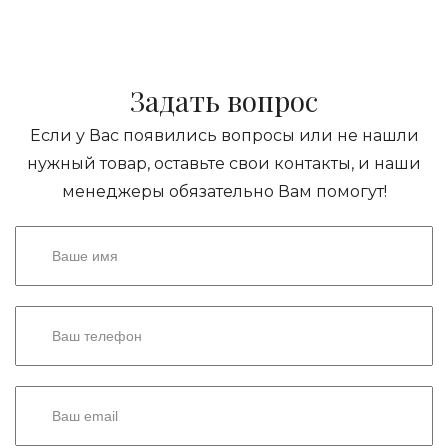
Задать вопрос
Если у Вас появились вопросы или не нашли
нужный товар, оставьте свои контакты, и наши
менеджеры обязательно Вам помогут!