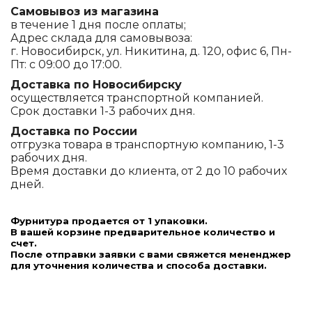
Самовывоз из магазина
в течение 1 дня после оплаты;
Адрес склада для самовывоза:
г. Новосибирск, ул. Никитина, д. 120, офис 6, Пн-
Пт: с 09:00 до 17:00.
Доставка по Новосибирску
осуществляется транспортной компанией.
Срок доставки 1-3 рабочих дня.
Доставка по России
отгрузка товара в транспортную компанию, 1-3
рабочих дня.
Время доставки до клиента, от 2 до 10 рабочих
дней.
Фурнитура продается от 1 упаковки.
В вашей корзине предварительное количество и
счет.
После отправки заявки с вами свяжется мененджер
для уточнения количества и способа доставки.