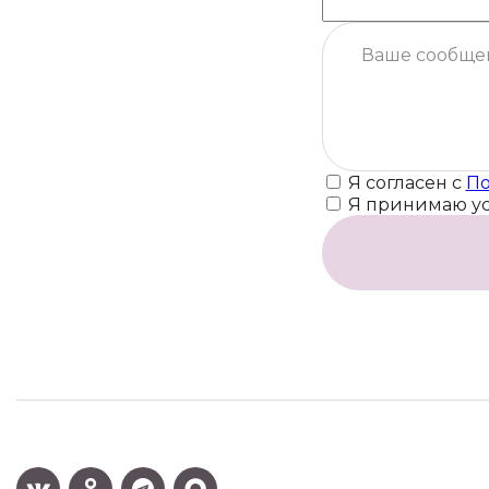
Я согласен с
По
Я принимаю у