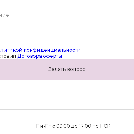
литикой конфиденциальности
словия
Договора оферты
Задать вопрос
Пн-Пт с 09:00 до 17:00 по НСК