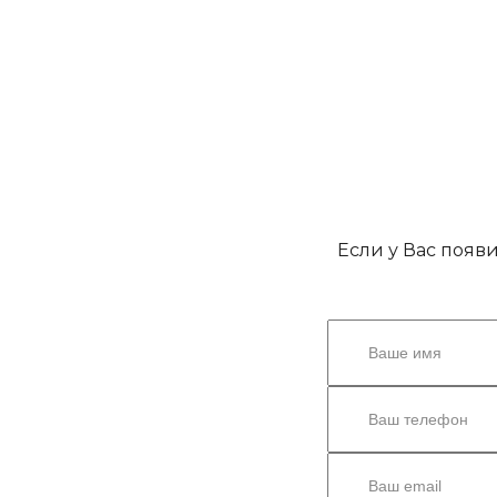
Если у Вас появ