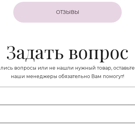
ОТЗЫВЫ
Задать вопрос
ились вопросы или не нашли нужный товар, оставьте 
наши менеджеры обязательно Вам помогут!