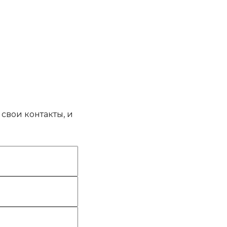
свои контакты, и