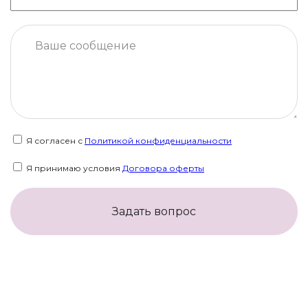
Я согласен с
Политикой конфиденциальности
Я принимаю условия
Договора оферты
Задать вопрос