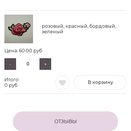
розовый, красный, бордовый,
зеленый
60.00
руб
-
+
В корзину
0
руб
ОТЗЫВЫ