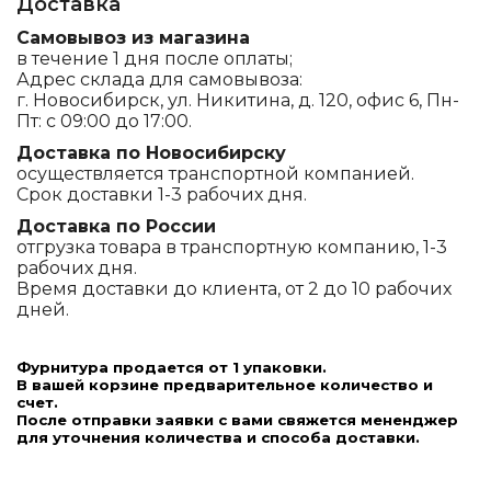
Доставка
Самовывоз из магазина
в течение 1 дня после оплаты;
Адрес склада для самовывоза:
г. Новосибирск, ул. Никитина, д. 120, офис 6, Пн-
Пт: с 09:00 до 17:00.
Доставка по Новосибирску
осуществляется транспортной компанией.
Срок доставки 1-3 рабочих дня.
Доставка по России
отгрузка товара в транспортную компанию, 1-3
рабочих дня.
Время доставки до клиента, от 2 до 10 рабочих
дней.
Фурнитура продается от 1 упаковки.
В вашей корзине предварительное количество и
счет.
После отправки заявки с вами свяжется мененджер
для уточнения количества и способа доставки.