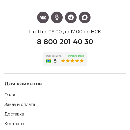
Пн-Пт с 09:00 до 17:00 по НСК
8 800 201 40 30
Для клиентов
О нас
Заказ и оплата
Доставка
Контакты