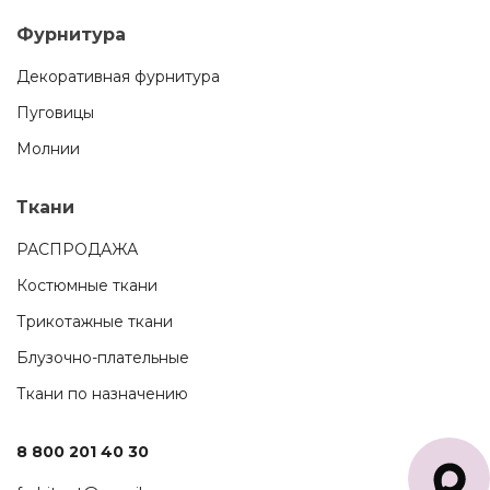
Фурнитура
Декоративная фурнитура
Пуговицы
Молнии
Ткани
РАСПРОДАЖА
Костюмные ткани
Трикотажные ткани
Блузочно-плательные
Ткани по назначению
8 800 201 40 30