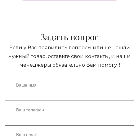
Задать вопрос
Если у Вас появились вопросы или не нашли
нужный товар, оставьте свои контакты, и наши
менеджеры обязательно Вам помогут!