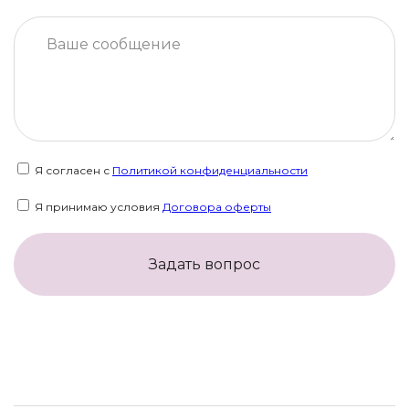
Я согласен с
Политикой конфиденциальности
Я принимаю условия
Договора оферты
Задать вопрос