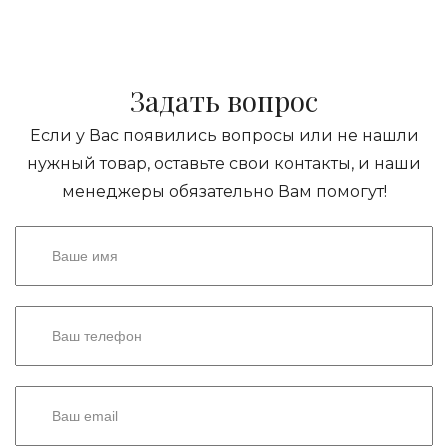
Задать вопрос
Если у Вас появились вопросы или не нашли
нужный товар, оставьте свои контакты, и наши
менеджеры обязательно Вам помогут!