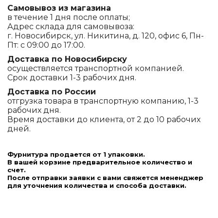
Самовывоз из магазина
в течение 1 дня после оплаты;
Адрес склада для самовывоза:
г. Новосибирск, ул. Никитина, д. 120, офис 6, Пн-
Пт: с 09:00 до 17:00.
Доставка по Новосибирску
осуществляется транспортной компанией.
Срок доставки 1-3 рабочих дня.
Доставка по России
отгрузка товара в транспортную компанию, 1-3
рабочих дня.
Время доставки до клиента, от 2 до 10 рабочих
дней.
Фурнитура продается от 1 упаковки.
В вашей корзине предварительное количество и
счет.
После отправки заявки с вами свяжется мененджер
для уточнения количества и способа доставки.