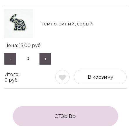
темно-синий, серый
15.00
руб
-
+
В корзину
0
руб
ОТЗЫВЫ