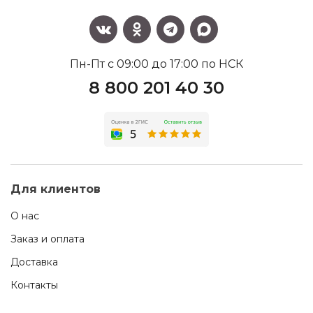
Пн-Пт с 09:00 до 17:00 по НСК
8 800 201 40 30
Для клиентов
О нас
Заказ и оплата
Доставка
Контакты