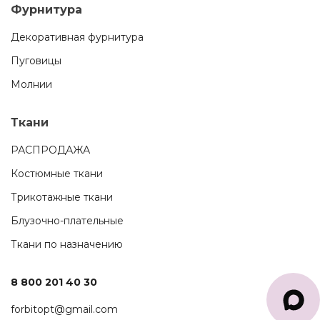
Фурнитура
Декоративная фурнитура
Пуговицы
Молнии
Ткани
РАСПРОДАЖА
Костюмные ткани
Трикотажные ткани
Блузочно-плательные
Ткани по назначению
8 800 201 40 30
forbitopt@gmail.com