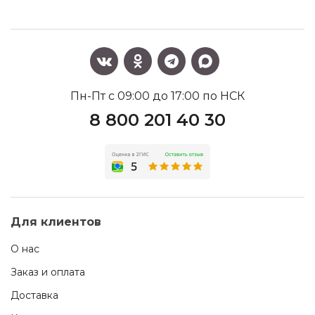
Пн-Пт с 09:00 до 17:00 по НСК
8 800 201 40 30
Для клиентов
О нас
Заказ и оплата
Доставка