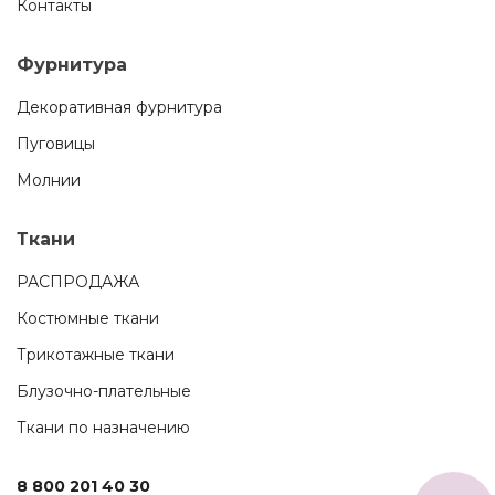
Контакты
Фурнитура
Декоративная фурнитура
Пуговицы
Молнии
Ткани
РАСПРОДАЖА
Костюмные ткани
Трикотажные ткани
Блузочно-плательные
Ткани по назначению
8 800 201 40 30