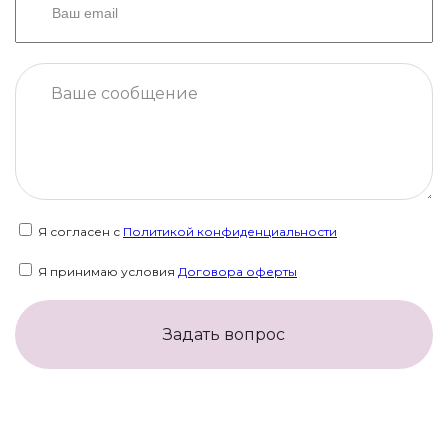
Я согласен с
Политикой конфиденциальности
Я принимаю условия
Договора оферты
Задать вопрос