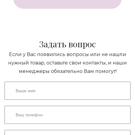
Задать вопрос
Если у Вас появились вопросы или не нашли
нужный товар, оставьте свои контакты, и наши
менеджеры обязательно Вам помогут!