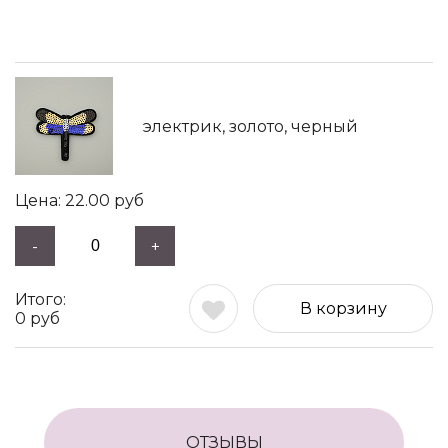
электрик, золото, черный
22.00
руб
-
+
В корзину
0
руб
ОТЗЫВЫ