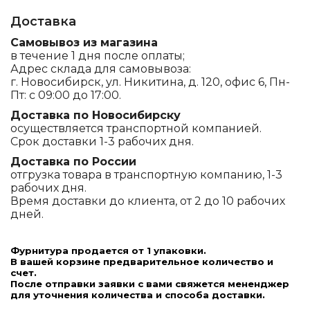
Доставка
Самовывоз из магазина
в течение 1 дня после оплаты;
Адрес склада для самовывоза:
г. Новосибирск, ул. Никитина, д. 120, офис 6, Пн-
Пт: с 09:00 до 17:00.
Доставка по Новосибирску
осуществляется транспортной компанией.
Срок доставки 1-3 рабочих дня.
Доставка по России
отгрузка товара в транспортную компанию, 1-3
рабочих дня.
Время доставки до клиента, от 2 до 10 рабочих
дней.
Фурнитура продается от 1 упаковки.
В вашей корзине предварительное количество и
счет.
После отправки заявки с вами свяжется мененджер
для уточнения количества и способа доставки.