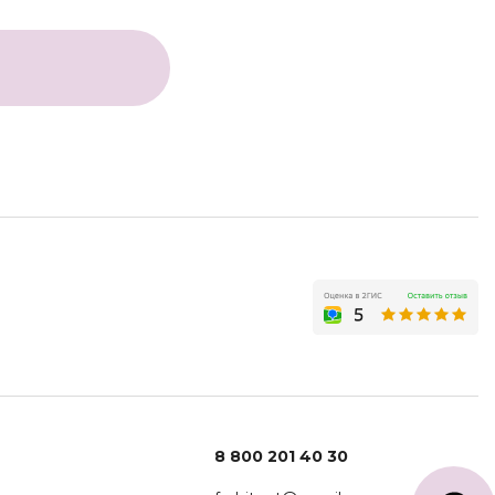
8 800 201 40 30