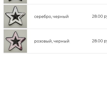
28.00
р
серебро, черный
28.00
р
розовый, черный