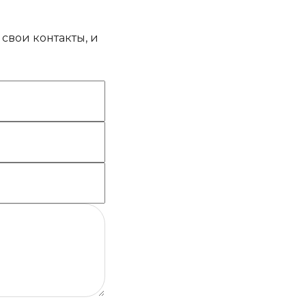
свои контакты, и