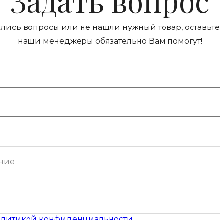
Задать вопрос
ились вопросы или не нашли нужный товар, оставьте 
наши менеджеры обязательно Вам помогут!
литикой конфиденциальности