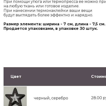
При помощи утюга или термопресса ее можно пр
на любую ткань или готовое изделие.
При нанесении термонаклейки ваши вещи
будут выглядеть более эффектно и нарядно.
Размер элемента: ширина - 7 см, длина - 7,5 см.
Продается упаковками, в упаковке 30 штук.
Цвет
Стоимо
28.00
р
черный, серебро