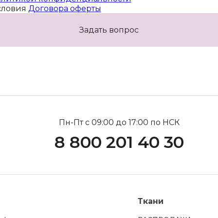
словия
Договора оферты
Задать вопрос
Пн-Пт с 09:00 до 17:00 по НСК
8 800 201 40 30
Ткани