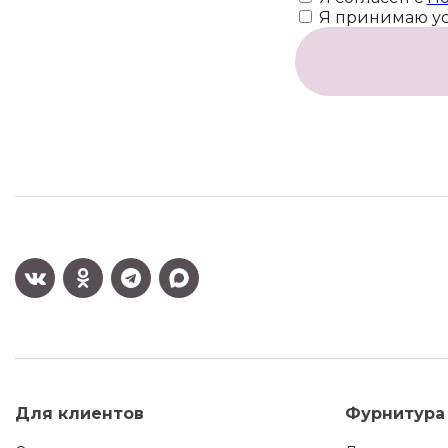
Я принимаю у
Для клиентов
Фурнитура