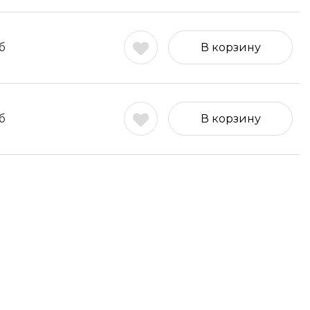
б
В корзину
б
В корзину