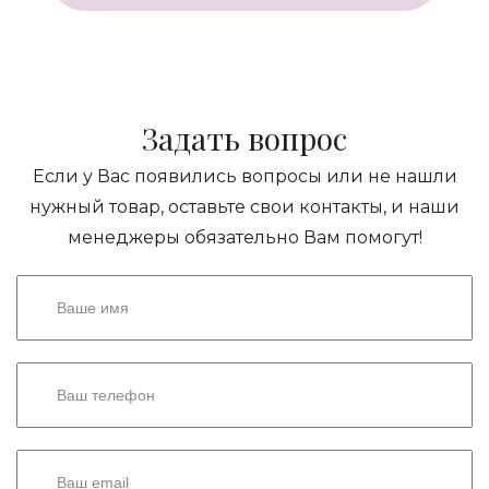
Задать вопрос
Если у Вас появились вопросы или не нашли
нужный товар, оставьте свои контакты, и наши
менеджеры обязательно Вам помогут!