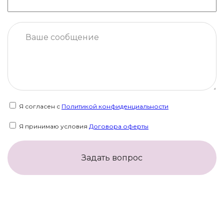
Я согласен с
Политикой конфиденциальности
Я принимаю условия
Договора оферты
Задать вопрос