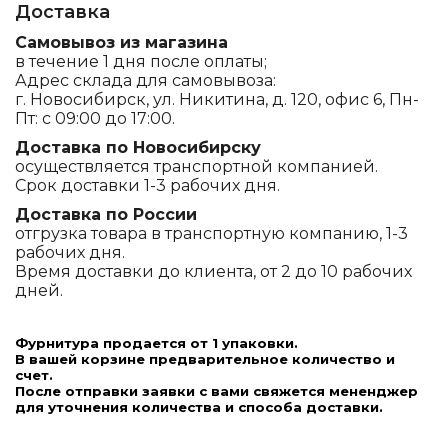
Доставка
Самовывоз из магазина
в течение 1 дня после оплаты;
Адрес склада для самовывоза:
г. Новосибирск, ул. Никитина, д. 120, офис 6, Пн-
Пт: с 09:00 до 17:00.
Доставка по Новосибирску
осуществляется транспортной компанией.
Срок доставки 1-3 рабочих дня.
Доставка по России
отгрузка товара в транспортную компанию, 1-3
рабочих дня.
Время доставки до клиента, от 2 до 10 рабочих
дней.
Фурнитура продается от 1 упаковки.
В вашей корзине предварительное количество и
счет.
После отправки заявки с вами свяжется мененджер
для уточнения количества и способа доставки.