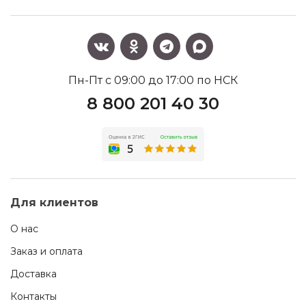
Пн-Пт с 09:00 до 17:00 по НСК
8 800 201 40 30
Для клиентов
О нас
Заказ и оплата
Доставка
Контакты