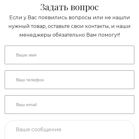
Задать вопрос
Если у Вас появились вопросы или не нашли
нужный товар, оставьте свои контакты, и наши
менеджеры обязательно Вам помогут!