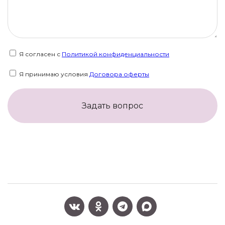
Я согласен с
Политикой конфиденциальности
Я принимаю условия
Договора оферты
Задать вопрос