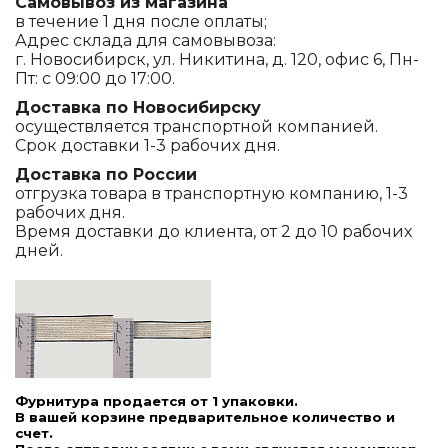
Самовывоз из магазина
в течение 1 дня после оплаты;
Адрес склада для самовывоза:
г. Новосибирск, ул. Никитина, д. 120, офис 6, Пн-
Пт: с 09:00 до 17:00.
Доставка по Новосибирску
осуществляется транспортной компанией.
Срок доставки 1-3 рабочих дня.
Доставка по России
отгрузка товара в транспортную компанию, 1-3
рабочих дня.
Время доставки до клиента, от 2 до 10 рабочих
дней.
Фурнитура продается от 1 упаковки.
В вашей корзине предварительное количество и
счет.