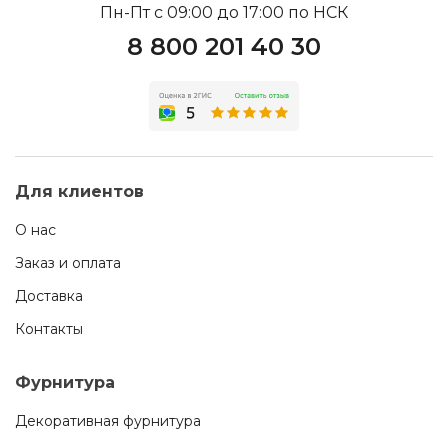
Пн-Пт с 09:00 до 17:00 по НСК
8 800 201 40 30
Для клиентов
О нас
Заказ и оплата
Доставка
Контакты
Фурнитура
Декоративная фурнитура