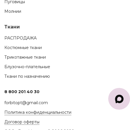
Пуговицы
Молнии
Ткани
РАСПРОДАЖА
Костюмные ткани
Трикотажные ткани
Блузочно-плательные
Ткани по назначению
8 800 201 40 30
forbitopt@gmail.com
Политика конфиденциальности
Договор оферты