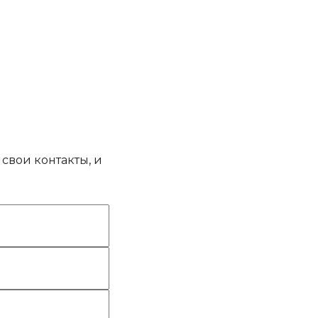
свои контакты, и