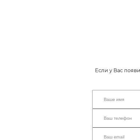
Если у Вас появ