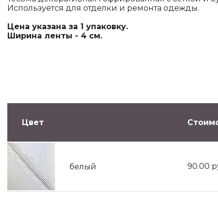
Используется для отделки и ремонта одежды.
Цена указана за 1 упаковку.
Ширина ленты - 4 см.
Цвет
Стоимо
90.00
р
белый