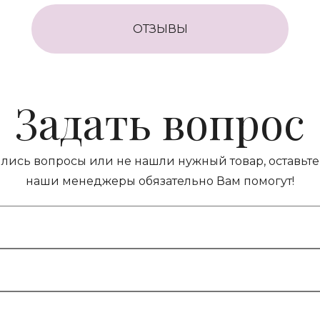
ОТЗЫВЫ
Задать вопрос
ились вопросы или не нашли нужный товар, оставьте 
наши менеджеры обязательно Вам помогут!