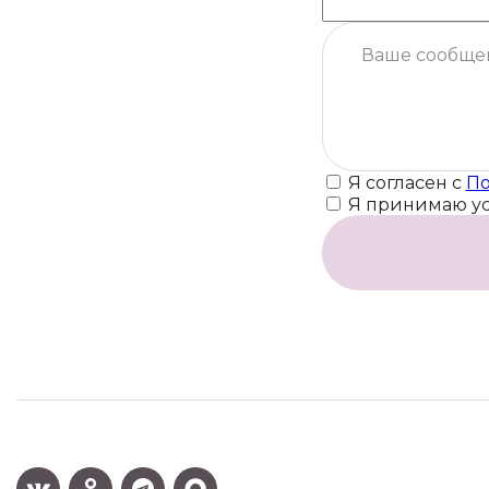
Я согласен с
По
Я принимаю у