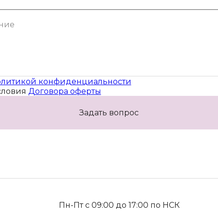
литикой конфиденциальности
словия
Договора оферты
Задать вопрос
Пн-Пт с 09:00 до 17:00 по НСК