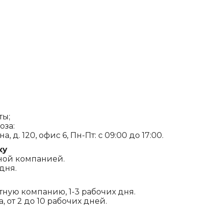
ты;
оза:
, д. 120, офис 6, Пн-Пт: с 09:00 до 17:00.
ку
ной компанией.
дня.
ртную компанию, 1-3 рабочих дня.
 от 2 до 10 рабочих дней.