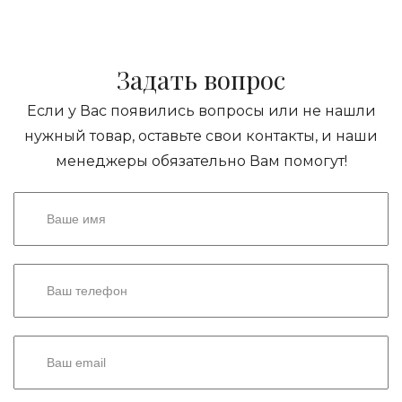
Задать вопрос
Если у Вас появились вопросы или не нашли
нужный товар, оставьте свои контакты, и наши
менеджеры обязательно Вам помогут!