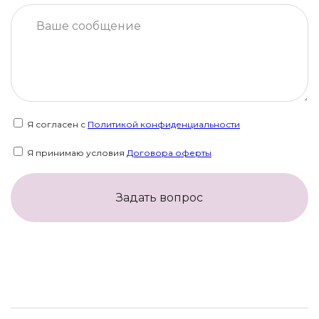
Я согласен с
Политикой конфиденциальности
Я принимаю условия
Договора оферты
Задать вопрос