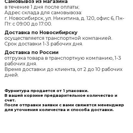
Самовывоз из магазина
в течение 1 дня после оплаты;
Адрес склада для самовывоза:
г. Новосибирск, ул. Никитина, д. 120, офис 6, Пн-
Пт: с 09:00 до 17:00.
Доставка по Новосибирску
осуществляется транспортной компанией.
Срок доставки 1-3 рабочих дня.
Доставка по России
отгрузка товара в транспортную компанию, 1-3
рабочих дня.
Время доставки до клиента, от 2 до 10 рабочих
дней.
Фурнитура продается от 1 упаковки.
В вашей корзине предварительное количество и
счет.
После отправки заявки с вами свяжется мененджер
для уточнения количества и способа доставки.