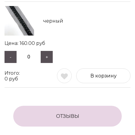
черный
160.00
руб
-
+
В корзину
0
руб
ОТЗЫВЫ