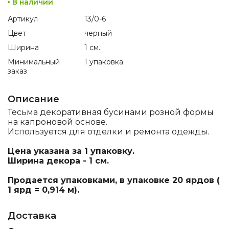
В наличии
Артикул
13/0-6
Цвет
черный
Ширина
1 см.
Минимальный
1 упаковка
заказ
Описание
Тесьма декоративная бусинами розной формы
на капроновой основе.
Используется для отделки и ремонта одежды.
Цена указана за 1 упаковку.
Ширина декора - 1 см.
Продается упаковками, в упаковке 20 ярдов (
1 ярд = 0,914 м).
Доставка