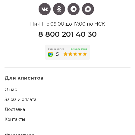
Пн-Пт с 09:00 до 17:00 по НСК
8 800 201 40 30
Для клиентов
О нас
Заказ и оплата
Доставка
Контакты