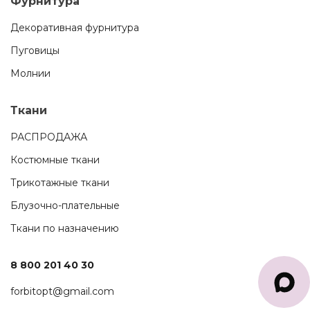
Фурнитура
Декоративная фурнитура
Пуговицы
Молнии
Ткани
РАСПРОДАЖА
Костюмные ткани
Трикотажные ткани
Блузочно-плательные
Ткани по назначению
8 800 201 40 30
forbitopt@gmail.com