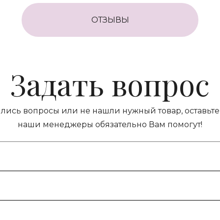
ОТЗЫВЫ
Задать вопрос
ились вопросы или не нашли нужный товар, оставьте 
наши менеджеры обязательно Вам помогут!