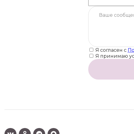
Я согласен с
По
Я принимаю у