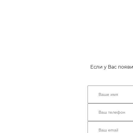
Если у Вас появ