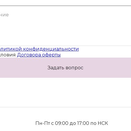
литикой конфиденциальности
словия
Договора оферты
Задать вопрос
Пн-Пт с 09:00 до 17:00 по НСК