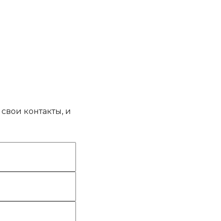
свои контакты, и