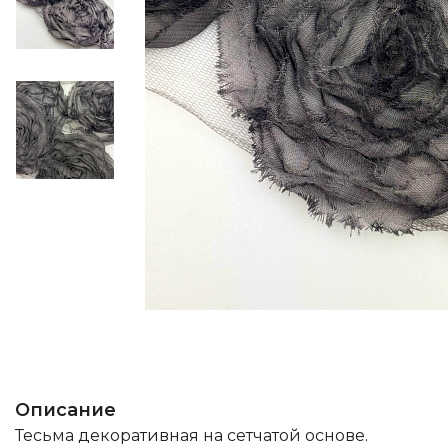
Описание
Тесьма декоративная на сетчатой основе.