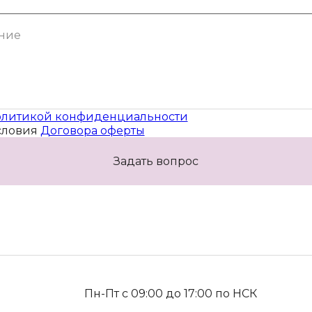
литикой конфиденциальности
словия
Договора оферты
Задать вопрос
Пн-Пт с 09:00 до 17:00 по НСК