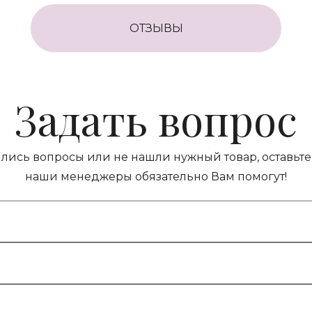
ОТЗЫВЫ
Задать вопрос
ились вопросы или не нашли нужный товар, оставьте 
наши менеджеры обязательно Вам помогут!