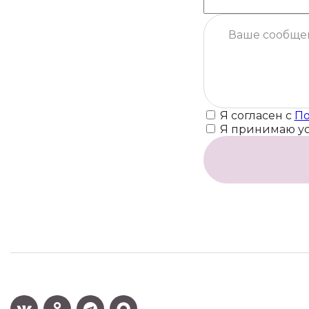
Я согласен с
По
Я принимаю у