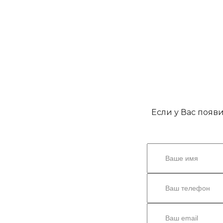
Если у Вас появ