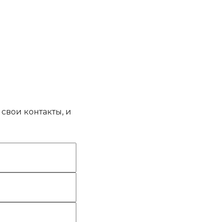
свои контакты, и