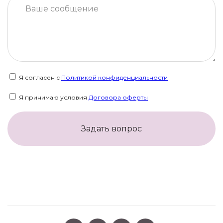
Я согласен с
Политикой конфиденциальности
Я принимаю условия
Договора оферты
Задать вопрос