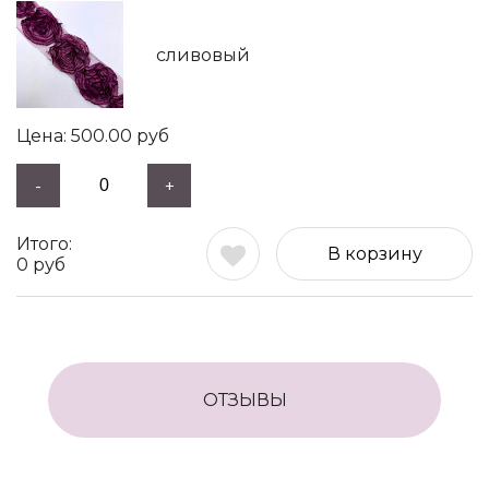
сливовый
500.00
руб
-
+
В корзину
0
руб
ОТЗЫВЫ