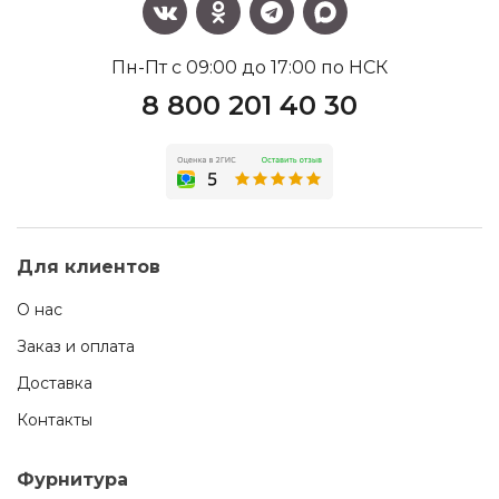
Пн-Пт с 09:00 до 17:00 по НСК
8 800 201 40 30
Для клиентов
О нас
Заказ и оплата
Доставка
Контакты
Фурнитура