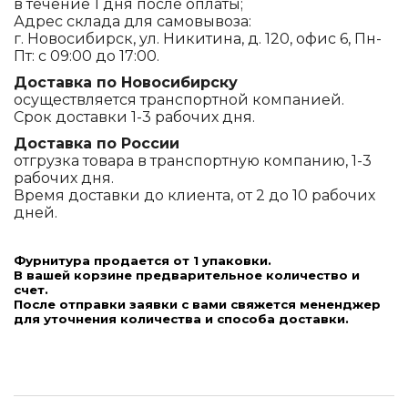
в течение 1 дня после оплаты;
Адрес склада для самовывоза:
г. Новосибирск, ул. Никитина, д. 120, офис 6, Пн-
Пт: с 09:00 до 17:00.
Доставка по Новосибирску
осуществляется транспортной компанией.
Срок доставки 1-3 рабочих дня.
Доставка по России
отгрузка товара в транспортную компанию, 1-3
рабочих дня.
Время доставки до клиента, от 2 до 10 рабочих
дней.
Фурнитура продается от 1 упаковки.
В вашей корзине предварительное количество и
счет.
После отправки заявки с вами свяжется мененджер
для уточнения количества и способа доставки.