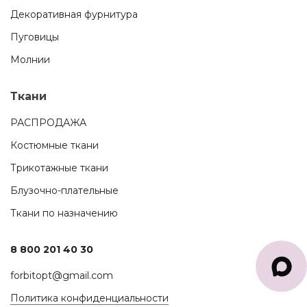
Декоративная фурнитура
Пуговицы
Молнии
Ткани
РАСПРОДАЖА
Костюмные ткани
Трикотажные ткани
Блузочно-плательные
Ткани по назначению
8 800 201 40 30
forbitopt@gmail.com
Политика конфиденциальности