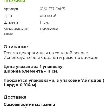
В наличии
Артикул
01/0-237 Col.55
Цвет
сливовый
Ширина
11 см.
Минимальный
1 упаковка
заказ
Описание
Тесьма декоративная на сетчатой основе.
Используется для отделки и ремонта одежды.
Цена указана за 1 упаковку.
Ширина элемента - 11 см.
Продается упаковками, в упаковке 7,5 ярдов (
1 ярд = 0,914 м).
Доставка
Самовывоз из магазина