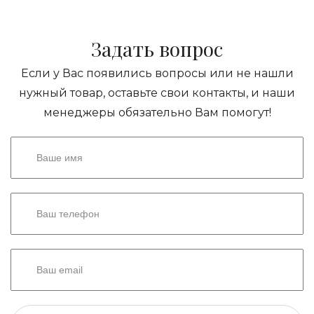
Задать вопрос
Если у Вас появились вопросы или не нашли
нужный товар, оставьте свои контакты, и наши
менеджеры обязательно Вам помогут!