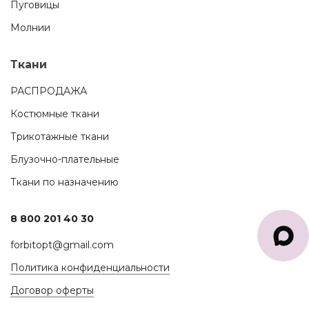
Пуговицы
Молнии
Ткани
РАСПРОДАЖА
Костюмные ткани
Трикотажные ткани
Блузочно-плательные
Ткани по назначению
8 800 201 40 30
forbitopt@gmail.com
Политика конфиденциальности
Договор оферты