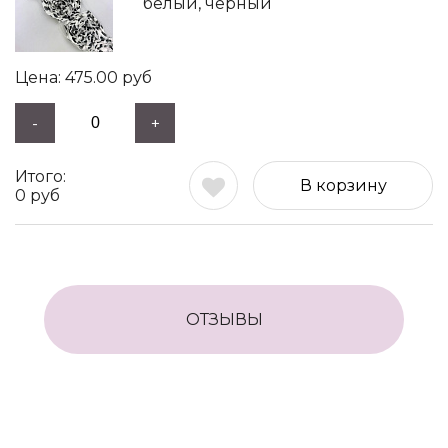
белый, черный
475.00
руб
-
+
В корзину
0
руб
ОТЗЫВЫ