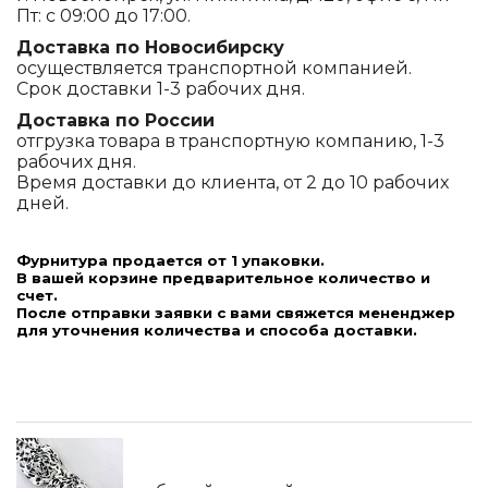
Пт: с 09:00 до 17:00.
Доставка по Новосибирску
осуществляется транспортной компанией.
Срок доставки 1-3 рабочих дня.
Доставка по России
отгрузка товара в транспортную компанию, 1-3
рабочих дня.
Время доставки до клиента, от 2 до 10 рабочих
дней.
Фурнитура продается от 1 упаковки.
В вашей корзине предварительное количество и
счет.
После отправки заявки с вами свяжется мененджер
для уточнения количества и способа доставки.