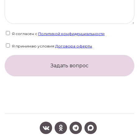
Я согласен с
Политикой конфиденциальности
Я принимаю условия
Договора оферты
Задать вопрос