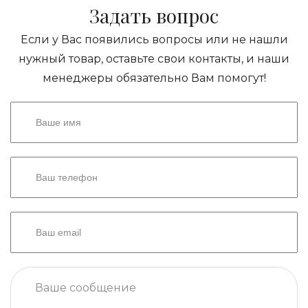
Задать вопрос
Если у Вас появились вопросы или не нашли
нужный товар, оставьте свои контакты, и наши
менеджеры обязательно Вам помогут!