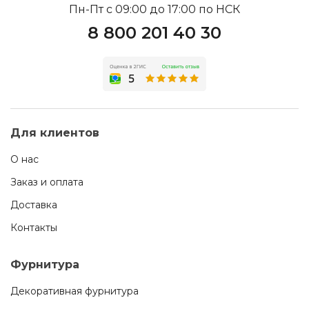
Пн-Пт с 09:00 до 17:00 по НСК
8 800 201 40 30
Для клиентов
О нас
Заказ и оплата
Доставка
Контакты
Фурнитура
Декоративная фурнитура