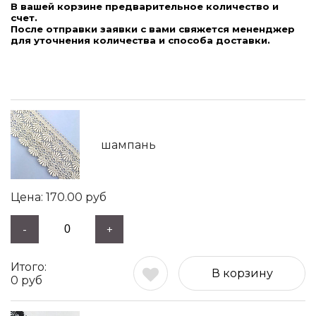
В вашей корзине предварительное количество и
счет.
После отправки заявки с вами свяжется мененджер
для уточнения количества и способа доставки.
шампань
170.00
руб
-
+
В корзину
0
руб