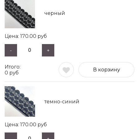
черный
170.00
руб
-
+
В корзину
0
руб
темно-синий
170.00
руб
-
+