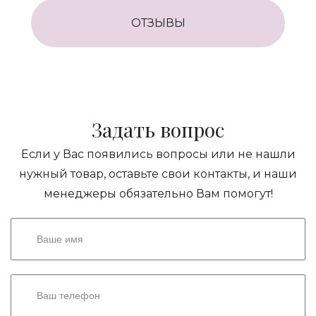
ОТЗЫВЫ
Задать вопрос
Если у Вас появились вопросы или не нашли
нужный товар, оставьте свои контакты, и наши
менеджеры обязательно Вам помогут!