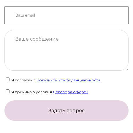
Я согласен с
Политикой конфиденциальности
Я принимаю условия
Договора оферты
Задать вопрос