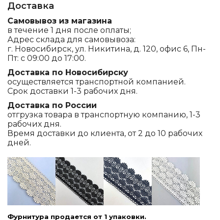
Доставка
Самовывоз из магазина
в течение 1 дня после оплаты;
Адрес склада для самовывоза:
г. Новосибирск, ул. Никитина, д. 120, офис 6, Пн-
Пт: с 09:00 до 17:00.
Доставка по Новосибирску
осуществляется транспортной компанией.
Срок доставки 1-3 рабочих дня.
Доставка по России
отгрузка товара в транспортную компанию, 1-3
рабочих дня.
Время доставки до клиента, от 2 до 10 рабочих
дней.
Фурнитура продается от 1 упаковки.