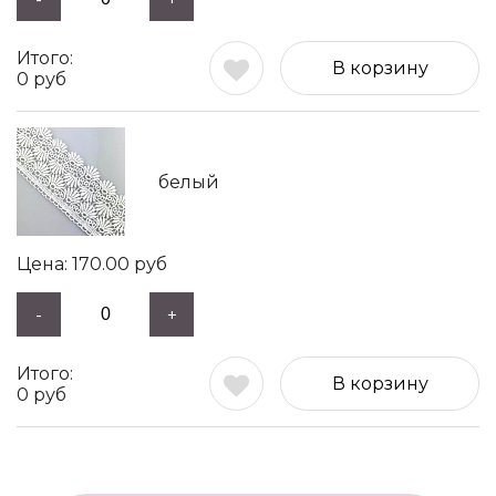
В корзину
0
руб
белый
170.00
руб
-
+
В корзину
0
руб