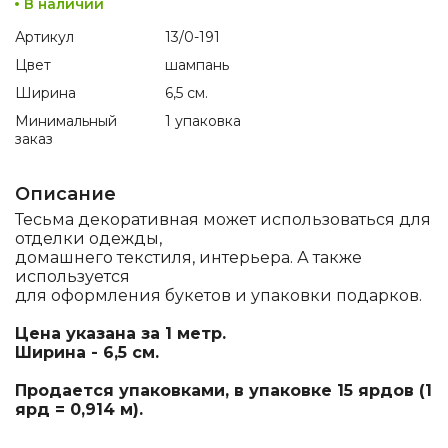
В наличии
Артикул
13/0-191
Цвет
шампань
Ширина
6,5 см.
Минимальный
1 упаковка
заказ
Описание
Тесьма декоративная может использоваться для
отделки одежды,
домашнего текстиля, интерьера. А также
используется
для оформления букетов и упаковки подарков.
Цена указана за 1 метр.
Ширина - 6,5 см.
Продается упаковками, в упаковке 15 ярдов (1
ярд = 0,914 м).