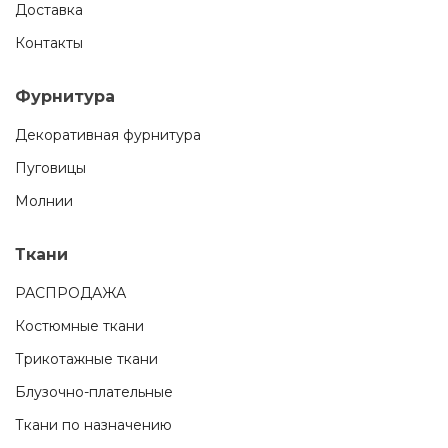
Доставка
Контакты
Фурнитура
Декоративная фурнитура
Пуговицы
Молнии
Ткани
РАСПРОДАЖА
Костюмные ткани
Трикотажные ткани
Блузочно-плательные
Ткани по назначению