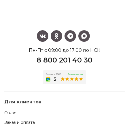
Пн-Пт с 09:00 до 17:00 по НСК
8 800 201 40 30
Для клиентов
О нас
Заказ и оплата