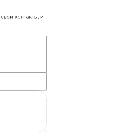
свои контакты, и