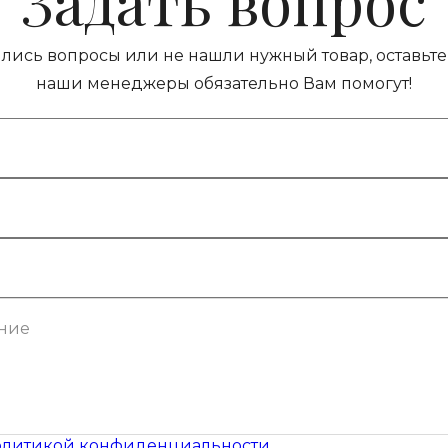
Задать вопрос
ились вопросы или не нашли нужный товар, оставьте 
наши менеджеры обязательно Вам помогут!
литикой конфиденциальности