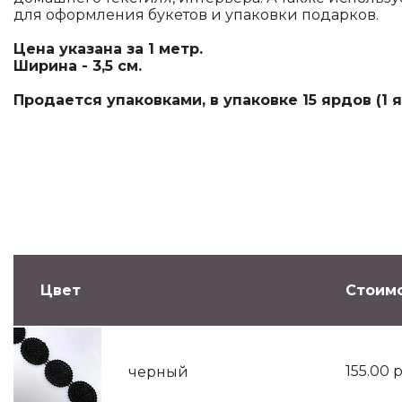
для оформления букетов и упаковки подарков.
Цена указана за 1 метр.
Ширина - 3,5 см.
Продается упаковками, в упаковке 15 ярдов (1 яр
Цвет
Стоимо
155.00
р
черный