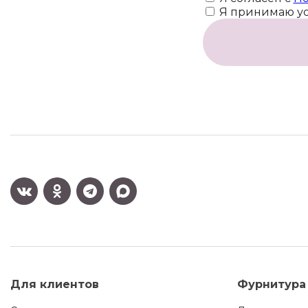
Я принимаю у
Для клиентов
Фурнитура