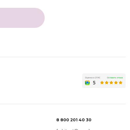
8 800 201 40 30