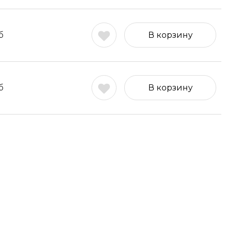
б
В корзину
б
В корзину