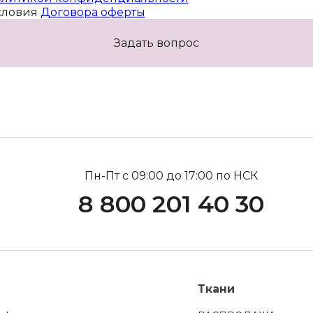
словия
Договора оферты
Задать вопрос
Пн-Пт с 09:00 до 17:00 по НСК
8 800 201 40 30
Ткани