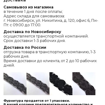
Доставка
Самовывоз из магазина
в течение 1 дня после оплаты;
Адрес склада для самовывоза:
г. Новосибирск, ул. Никитина, д. 120, офис 6, Пн-
Пт: с 09:00 до 17:00.
Доставка по Новосибирску
осуществляется транспортной компанией.
Срок доставки 1-3 рабочих дня.
Доставка по России
отгрузка товара в транспортную компанию, 1-3
рабочих дня.
Время доставки до клиента, от 2 до 10 рабочих
дней.
Фурнитура продается от 1 упаковки.
В вашей корзине предварительное количество и