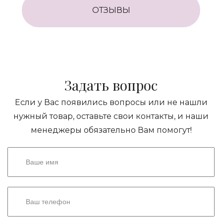
ОТЗЫВЫ
Задать вопрос
Если у Вас появились вопросы или не нашли
нужный товар, оставьте свои контакты, и наши
менеджеры обязательно Вам помогут!