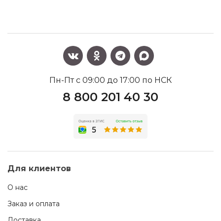
Пн-Пт с 09:00 до 17:00 по НСК
8 800 201 40 30
Для клиентов
О нас
Заказ и оплата
Доставка