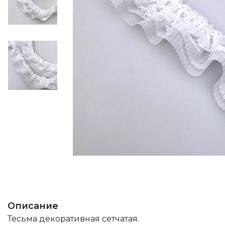
Описание
Тесьма декоративная сетчатая.