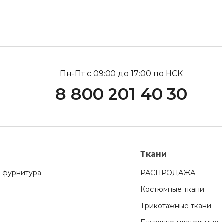
Пн-Пт с 09:00 до 17:00 по НСК
8 800 201 40 30
Ткани
 фурнитура
РАСПРОДАЖА
Костюмные ткани
Трикотажные ткани