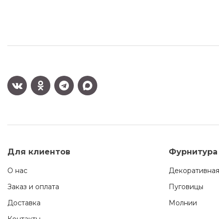
Для клиентов
Фурнитура
О нас
Декоративная
Заказ и оплата
Пуговицы
Доставка
Молнии