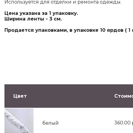
Используется для отделки и ремонта одежды.
Цена указана за 1 упаковку.
Ширина ленты - 3 см.
Продается упаковками, в упаковке 10 ярдов ( 1 я
Цвет
Стоимо
360.00
белый