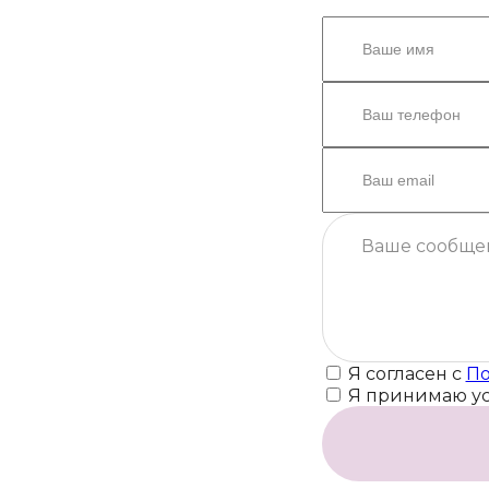
Я согласен с
По
Я принимаю у