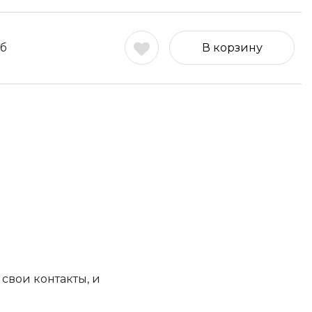
б
В корзину
свои контакты, и