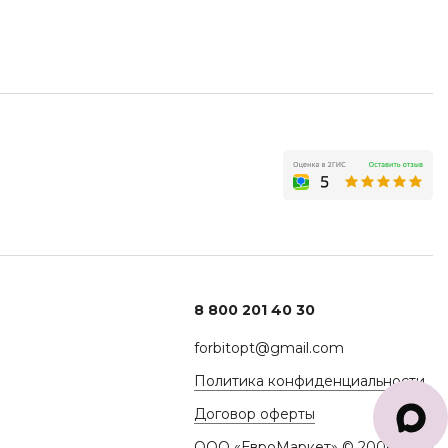
8 800 201 40 30
forbitopt@gmail.com
Политика конфиденциальности
Договор оферты
ООО «ЕвроМаркет» © 2006-2026