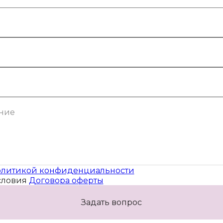
литикой конфиденциальности
словия
Договора оферты
Задать вопрос