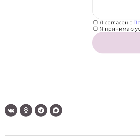
Я согласен с
По
Я принимаю у