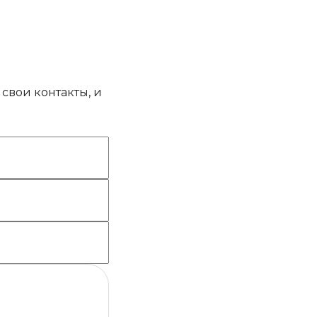
свои контакты, и