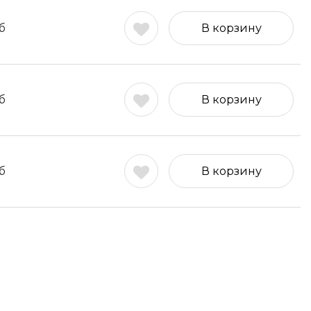
б
В корзину
б
В корзину
б
В корзину