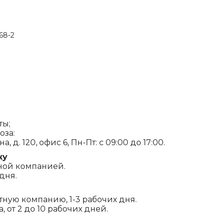
68-2
ты;
оза:
, д. 120, офис 6, Пн-Пт: с 09:00 до 17:00.
ку
ной компанией.
дня.
ртную компанию, 1-3 рабочих дня.
 от 2 до 10 рабочих дней.