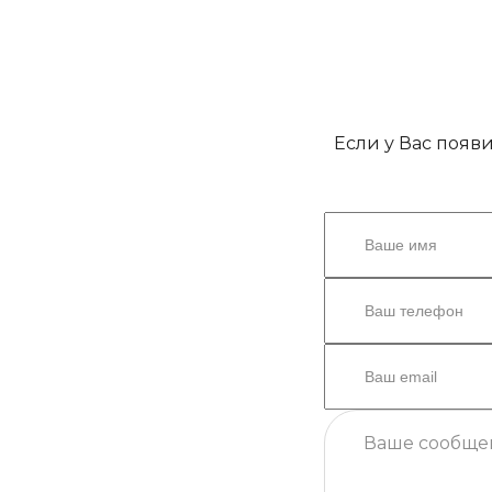
Если у Вас появ