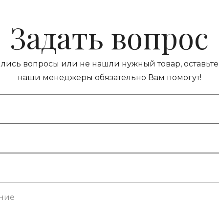
Задать вопрос
ились вопросы или не нашли нужный товар, оставьте 
наши менеджеры обязательно Вам помогут!