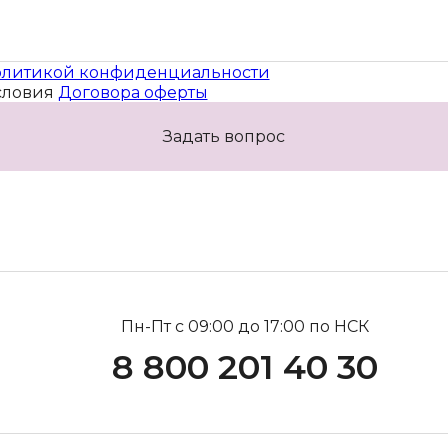
литикой конфиденциальности
словия
Договора оферты
Задать вопрос
Пн-Пт с 09:00 до 17:00 по НСК
8 800 201 40 30