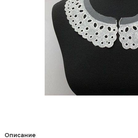
Описание