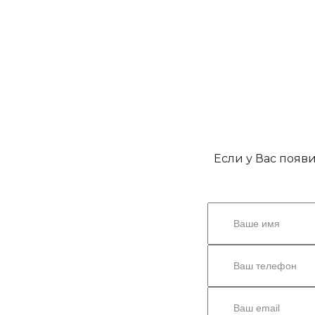
Если у Вас появ