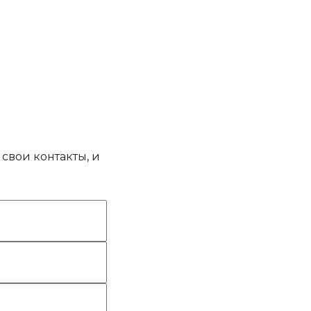
свои контакты, и