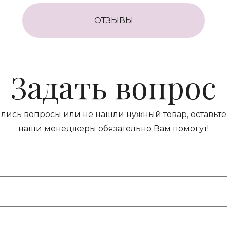
ОТЗЫВЫ
Задать вопрос
ились вопросы или не нашли нужный товар, оставьте 
наши менеджеры обязательно Вам помогут!