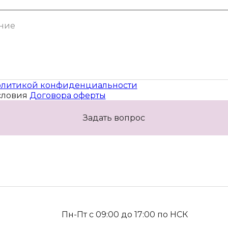
литикой конфиденциальности
словия
Договора оферты
Задать вопрос
Пн-Пт с 09:00 до 17:00 по НСК