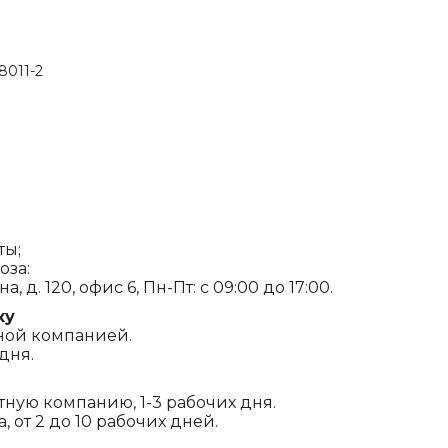
8011-2
ты;
оза:
, д. 120, офис 6, Пн-Пт: с 09:00 до 17:00.
ку
ной компанией.
дня.
ртную компанию, 1-3 рабочих дня.
 от 2 до 10 рабочих дней.