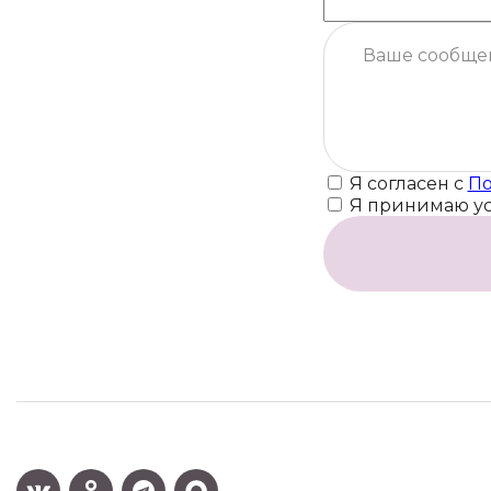
Я согласен с
По
Я принимаю у