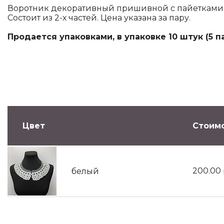
Воротник декоративный пришивной с пайетками н
Состоит из 2-х частей. Цена указана за пару.
Продается упаковками, в упаковке 10 штук (5 па
Цвет
Стоимо
200.00
белый