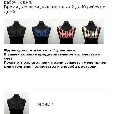
рабочих дня.
Время доставки до клиента, от 2 до 10 рабочих
дней.
Фурнитура продается от 1 упаковки.
В вашей корзине предварительное количество и
счет.
После отправки заявки с вами свяжется мененджер
для уточнения количества и способа доставки.
черный