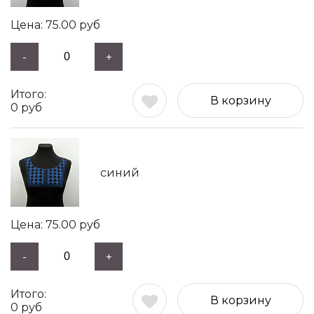
75.00
руб
-
+
В корзину
0
руб
синий
75.00
руб
-
+
В корзину
0
руб