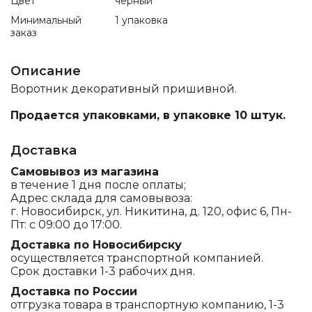
Цвет
черный
Минимальный
1 упаковка
заказ
Описание
Воротник декоративный пришивной.
Продается упаковками, в упаковке 10 штук.
Доставка
Самовывоз из магазина
в течение 1 дня после оплаты;
Адрес склада для самовывоза:
г. Новосибирск, ул. Никитина, д. 120, офис 6, Пн-
Пт: с 09:00 до 17:00.
Доставка по Новосибирску
осуществляется транспортной компанией.
Срок доставки 1-3 рабочих дня.
Доставка по России
отгрузка товара в транспортную компанию, 1-3