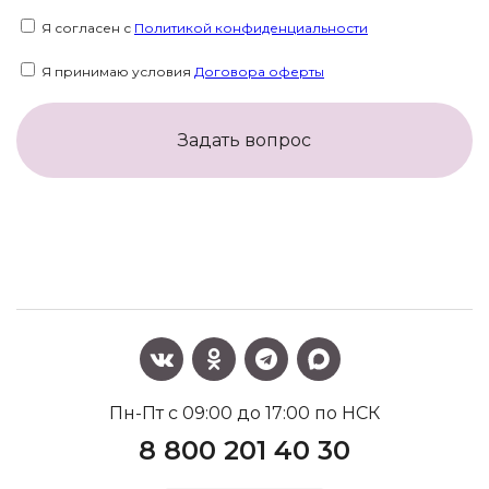
Я согласен с
Политикой конфиденциальности
Я принимаю условия
Договора оферты
Задать вопрос
Пн-Пт с 09:00 до 17:00 по НСК
8 800 201 40 30