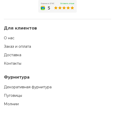
Для клиентов
О нас
Заказ и оплата
Доставка
Контакты
Фурнитура
Декоративная фурнитура
Пуговицы
Молнии