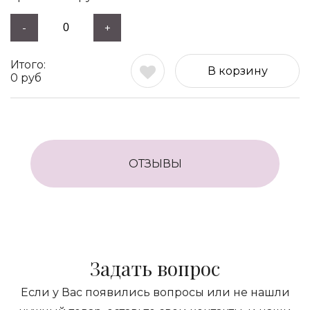
-
+
В корзину
0
руб
ОТЗЫВЫ
Задать вопрос
Если у Вас появились вопросы или не нашли