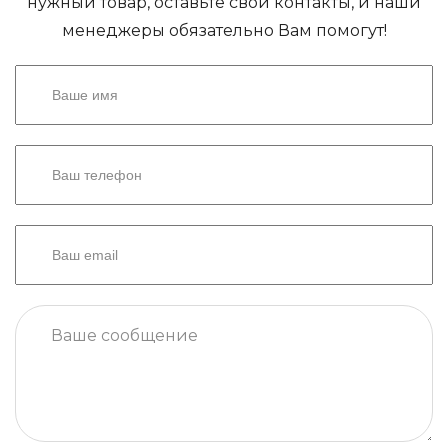
нужный товар, оставьте свои контакты, и наши
менеджеры обязательно Вам помогут!