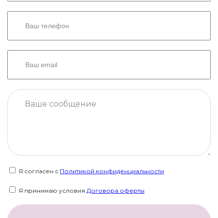
Я согласен с
Политикой конфиденциальности
Я принимаю условия
Договора оферты