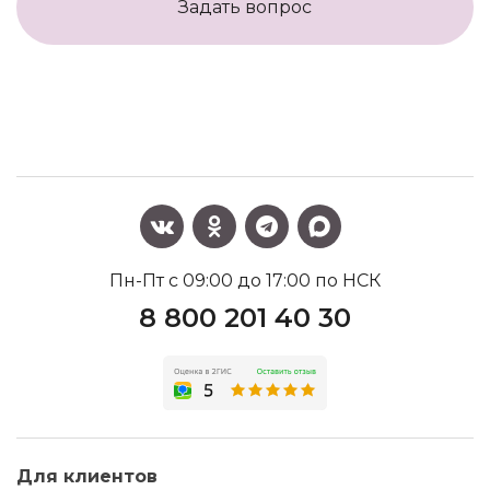
Задать вопрос
Пн-Пт с 09:00 до 17:00 по НСК
8 800 201 40 30
Для клиентов