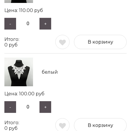
110.00
руб
-
+
В корзину
0
руб
белый
100.00
руб
-
+
В корзину
0
руб