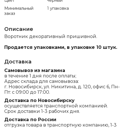
Цвет
черный
Минимальный
1 упаковка
заказ
Описание
Воротник декоративный пришивной.
Продается упаковками, в упаковке 10 штук.
Доставка
Самовывоз из магазина
в течение 1 дня после оплаты;
Адрес склада для самовывоза:
г. Новосибирск, ул. Никитина, д. 120, офис 6, Пн-
Пт: с 09:00 до 17:00.
Доставка по Новосибирску
осуществляется транспортной компанией.
Срок доставки 1-3 рабочих дня.
Доставка по России
отгрузка товара в транспортную компанию, 1-3