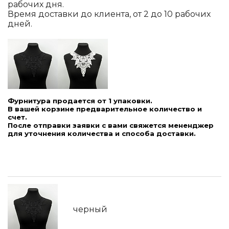
рабочих дня.
Время доставки до клиента, от 2 до 10 рабочих
дней.
Фурнитура продается от 1 упаковки.
В вашей корзине предварительное количество и
счет.
После отправки заявки с вами свяжется мененджер
для уточнения количества и способа доставки.
черный