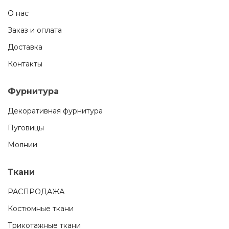
О нас
Заказ и оплата
Доставка
Контакты
Фурнитура
Декоративная фурнитура
Пуговицы
Молнии
Ткани
РАСПРОДАЖА
Костюмные ткани
Трикотажные ткани