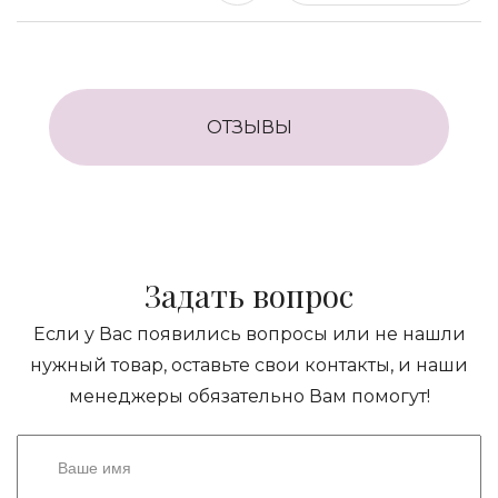
ОТЗЫВЫ
Задать вопрос
Если у Вас появились вопросы или не нашли
нужный товар, оставьте свои контакты, и наши
менеджеры обязательно Вам помогут!