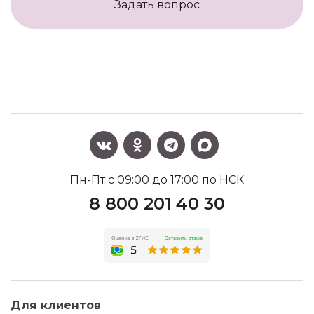
Задать вопрос
Пн-Пт с 09:00 до 17:00 по НСК
8 800 201 40 30
Для клиентов