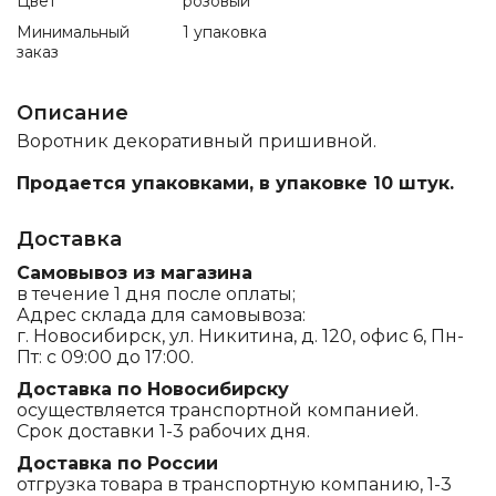
Цвет
розовый
Минимальный
1 упаковка
заказ
Описание
Воротник декоративный пришивной.
Продается упаковками, в упаковке 10 штук.
Доставка
Самовывоз из магазина
в течение 1 дня после оплаты;
Адрес склада для самовывоза:
г. Новосибирск, ул. Никитина, д. 120, офис 6, Пн-
Пт: с 09:00 до 17:00.
Доставка по Новосибирску
осуществляется транспортной компанией.
Срок доставки 1-3 рабочих дня.
Доставка по России
отгрузка товара в транспортную компанию, 1-3