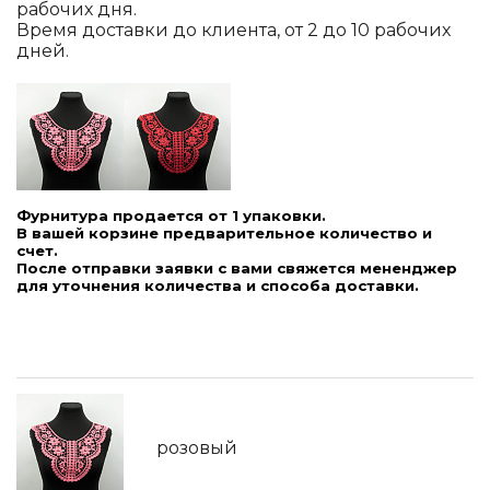
рабочих дня.
Время доставки до клиента, от 2 до 10 рабочих
дней.
Фурнитура продается от 1 упаковки.
В вашей корзине предварительное количество и
счет.
После отправки заявки с вами свяжется мененджер
для уточнения количества и способа доставки.
розовый