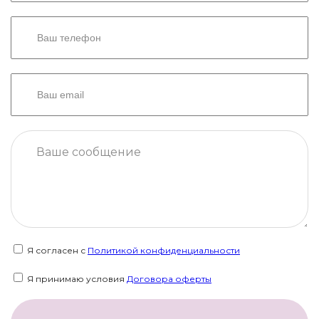
Я согласен с
Политикой конфиденциальности
Я принимаю условия
Договора оферты