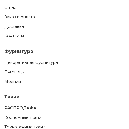
О нас
Заказ и оплата
Доставка
Контакты
Фурнитура
Декоративная фурнитура
Пуговицы
Молнии
Ткани
РАСПРОДАЖА
Костюмные ткани
Трикотажные ткани