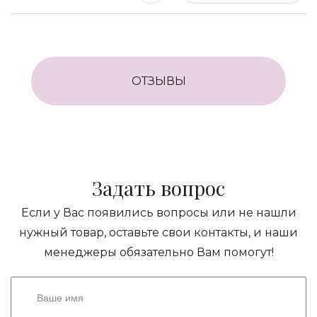
ОТЗЫВЫ
Задать вопрос
Если у Вас появились вопросы или не нашли
нужный товар, оставьте свои контакты, и наши
менеджеры обязательно Вам помогут!