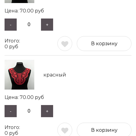
70.00
руб
-
+
В корзину
0
руб
красный
70.00
руб
-
+
В корзину
0
руб