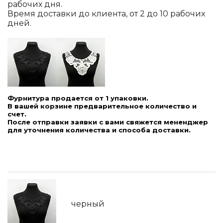
рабочих дня.
Время доставки до клиента, от 2 до 10 рабочих
дней.
Фурнитура продается от 1 упаковки.
В вашей корзине предварительное количество и
счет.
После отправки заявки с вами свяжется мененджер
для уточнения количества и способа доставки.
черный