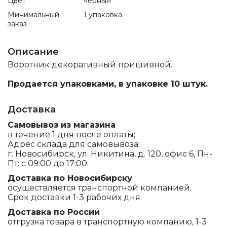
Цвет
черный
Минимальный
1 упаковка
заказ
Описание
Воротник декоративный пришивной.
Продается упаковками, в упаковке 10 штук.
Доставка
Самовывоз из магазина
в течение 1 дня после оплаты;
Адрес склада для самовывоза:
г. Новосибирск, ул. Никитина, д. 120, офис 6, Пн-
Пт: с 09:00 до 17:00.
Доставка по Новосибирску
осуществляется транспортной компанией.
Срок доставки 1-3 рабочих дня.
Доставка по России
отгрузка товара в транспортную компанию, 1-3