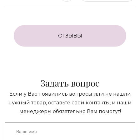
ОТЗЫВЫ
Задать вопрос
Если у Вас появились вопросы или не нашли
нужный товар, оставьте свои контакты, и наши
менеджеры обязательно Вам помогут!