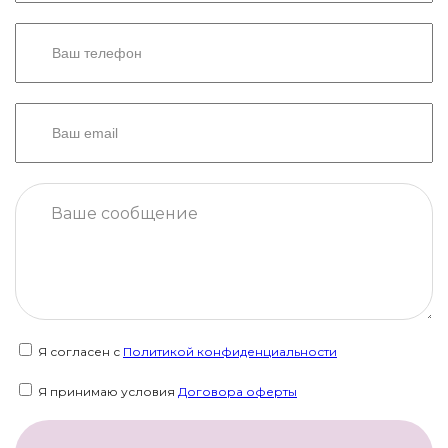
Я согласен с
Политикой конфиденциальности
Я принимаю условия
Договора оферты