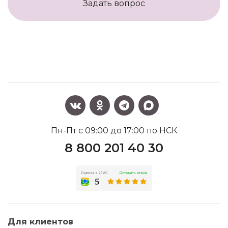
Задать вопрос
Пн-Пт с 09:00 до 17:00 по НСК
8 800 201 40 30
Для клиентов