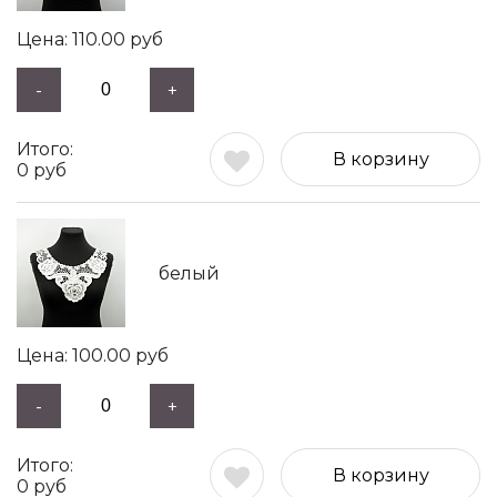
110.00
руб
-
+
В корзину
0
руб
белый
100.00
руб
-
+
В корзину
0
руб