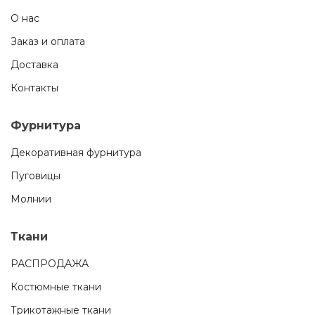
О нас
Заказ и оплата
Доставка
Контакты
Фурнитура
Декоративная фурнитура
Пуговицы
Молнии
Ткани
РАСПРОДАЖА
Костюмные ткани
Трикотажные ткани