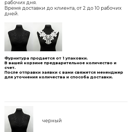
рабочих дня.
Время доставки до клиента, от 2 до 10 рабочих
дней.
Фурнитура продается от 1 упаковки.
В вашей корзине предварительное количество и
счет.
После отправки заявки с вами свяжется мененджер
для уточнения количества и способа доставки.
черный