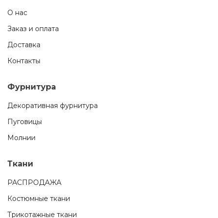
О нас
Заказ и оплата
Доставка
Контакты
Фурнитура
Декоративная фурнитура
Пуговицы
Молнии
Ткани
РАСПРОДАЖА
Костюмные ткани
Трикотажные ткани