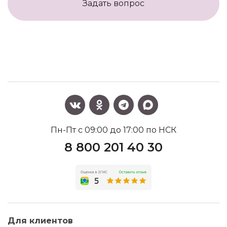
Задать вопрос
Пн-Пт с 09:00 до 17:00 по НСК
8 800 201 40 30
Для клиентов