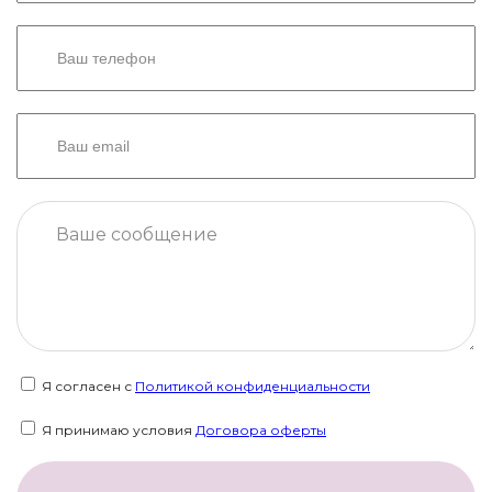
Я согласен с
Политикой конфиденциальности
Я принимаю условия
Договора оферты