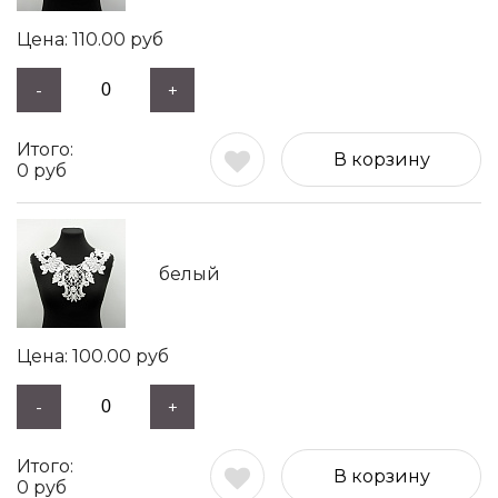
110.00
руб
-
+
В корзину
0
руб
белый
100.00
руб
-
+
В корзину
0
руб