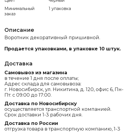
Цвет
черный
Минимальный
1 упаковка
заказ
Описание
Воротник декоративный пришивной.
Продается упаковками, в упаковке 10 штук.
Доставка
Самовывоз из магазина
в течение 1 дня после оплаты;
Адрес склада для самовывоза:
г. Новосибирск, ул. Никитина, д. 120, офис 6, Пн-
Пт: с 09:00 до 17:00.
Доставка по Новосибирску
осуществляется транспортной компанией.
Срок доставки 1-3 рабочих дня.
Доставка по России
отгрузка товара в транспортную компанию, 1-3