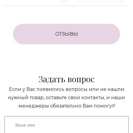
ОТЗЫВЫ
Задать вопрос
Если у Вас появились вопросы или не нашли
нужный товар, оставьте свои контакты, и наши
менеджеры обязательно Вам помогут!