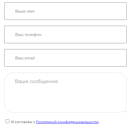
Я согласен с
Политикой конфиденциальности