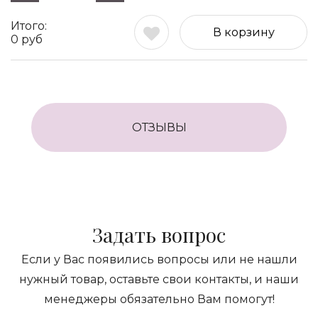
В корзину
0
руб
ОТЗЫВЫ
Задать вопрос
Если у Вас появились вопросы или не нашли
нужный товар, оставьте свои контакты, и наши
менеджеры обязательно Вам помогут!