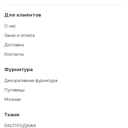
Для клиентов
О нас
Заказ и оплата
Доставка
Контакты
Фурнитура
Декоративная фурнитура
Пуговицы
Молнии
Ткани
РАСПРОДАЖА