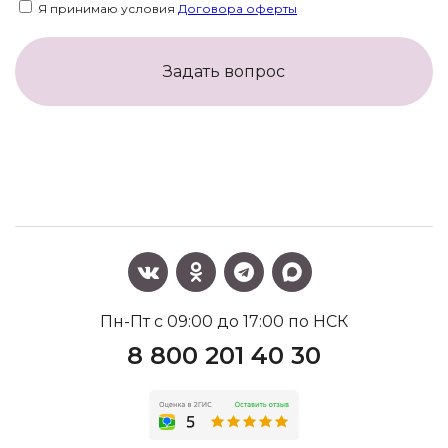
Я принимаю условия
Договора оферты
Задать вопрос
Пн-Пт с 09:00 до 17:00 по НСК
8 800 201 40 30