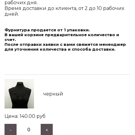
рабочих дня.
Время доставки до клиента, от 2 до 10 рабочих
дней.
Фурнитура продается от 1 упаковки.
В вашей корзине предварительное количество и
счет.
После отправки заявки с вами свяжется мененджер
для уточнения количества и способа доставки.
черный
140.00
руб
-
+