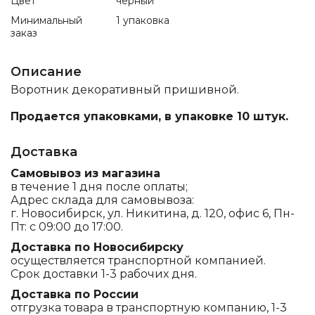
Цвет
черный
Минимальный
1 упаковка
заказ
Описание
Воротник декоративный пришивной.
Продается упаковками, в упаковке 10 штук.
Доставка
Самовывоз из магазина
в течение 1 дня после оплаты;
Адрес склада для самовывоза:
г. Новосибирск, ул. Никитина, д. 120, офис 6, Пн-
Пт: с 09:00 до 17:00.
Доставка по Новосибирску
осуществляется транспортной компанией.
Срок доставки 1-3 рабочих дня.
Доставка по России
отгрузка товара в транспортную компанию, 1-3