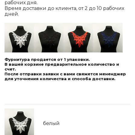
рабочих дня.
Время доставки до клиента, от 2 до 10 рабочих
дней.
Фурнитура продается от 1 упаковки.
В вашей корзине предварительное количество и
счет.
После отправки заявки с вами свяжется мененджер
для уточнения количества и способа доставки.
белый