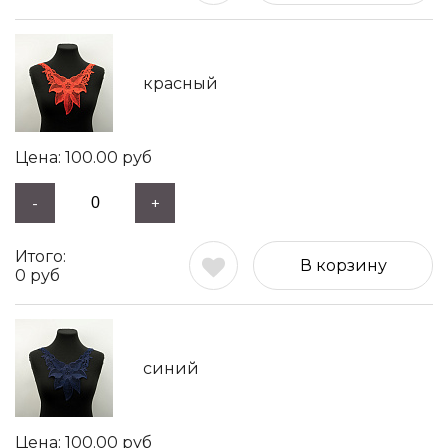
красный
100.00
руб
-
+
В корзину
0
руб
синий
100.00
руб