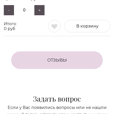
-
+
В корзину
0
руб
ОТЗЫВЫ
Задать вопрос
Если у Вас появились вопросы или не нашли