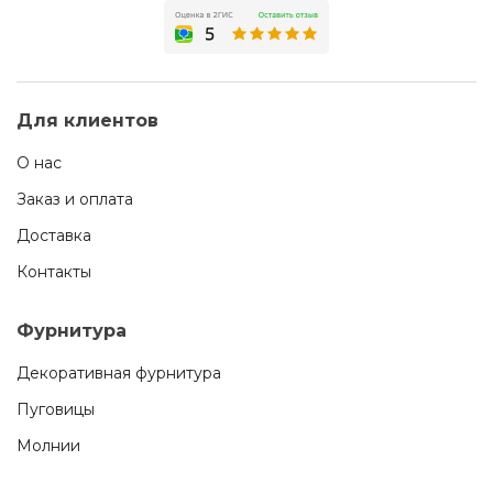
Для клиентов
О нас
Заказ и оплата
Доставка
Контакты
Фурнитура
Декоративная фурнитура
Пуговицы
Молнии