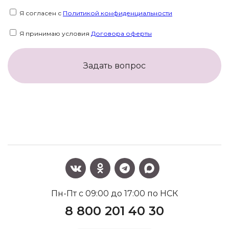
Я согласен с
Политикой конфиденциальности
Я принимаю условия
Договора оферты
Задать вопрос
Пн-Пт с 09:00 до 17:00 по НСК
8 800 201 40 30