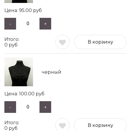
95.00
руб
-
+
В корзину
0
руб
черный
100.00
руб
-
+
В корзину
0
руб