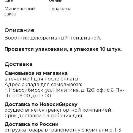
Цвет
белый
Минимальный
1 упаковка
заказ
Описание
Воротник декоративный пришивной.
Продается упаковками, в упаковке 10 штук.
Доставка
Самовывоз из магазина
в течение 1 дня после оплаты;
Адрес склада для самовывоза:
г. Новосибирск, ул. Никитина, д. 120, офис 6, Пн-
Пт: с 09:00 до 17:00.
Доставка по Новосибирску
осуществляется транспортной компанией.
Срок доставки 1-3 рабочих дня.
Доставка по России
отгрузка товара в транспортную компанию, 1-3