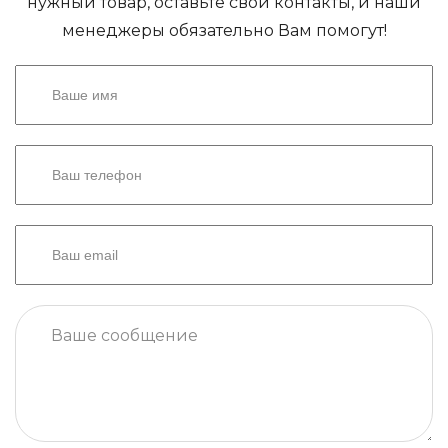
нужный товар, оставьте свои контакты, и наши
менеджеры обязательно Вам помогут!