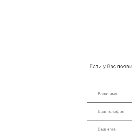
Если у Вас появ