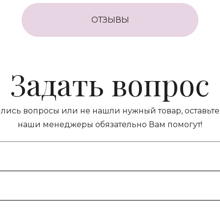
ОТЗЫВЫ
Задать вопрос
ились вопросы или не нашли нужный товар, оставьте 
наши менеджеры обязательно Вам помогут!