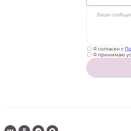
Я согласен с
По
Я принимаю у