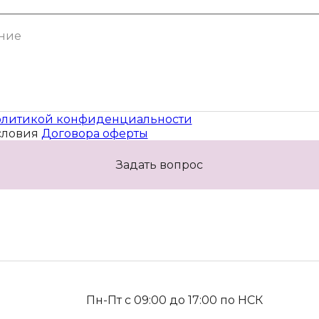
литикой конфиденциальности
словия
Договора оферты
Задать вопрос
Пн-Пт с 09:00 до 17:00 по НСК