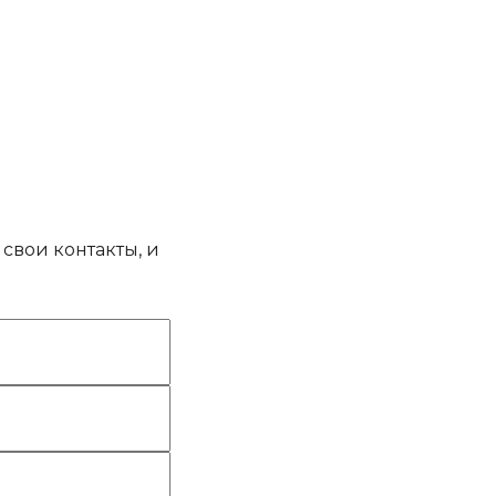
свои контакты, и