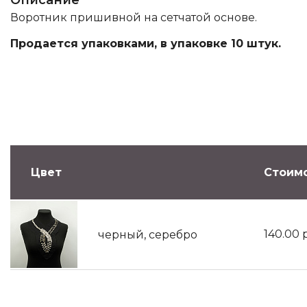
Описание
Воротник пришивной на сетчатой основе.
Продается упаковками, в упаковке 10 штук.
Цвет
Стоимо
140.00
черный, серебро