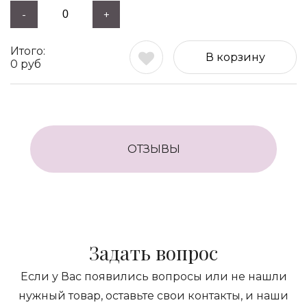
-
+
В корзину
0
руб
ОТЗЫВЫ
Задать вопрос
Если у Вас появились вопросы или не нашли
нужный товар, оставьте свои контакты, и наши