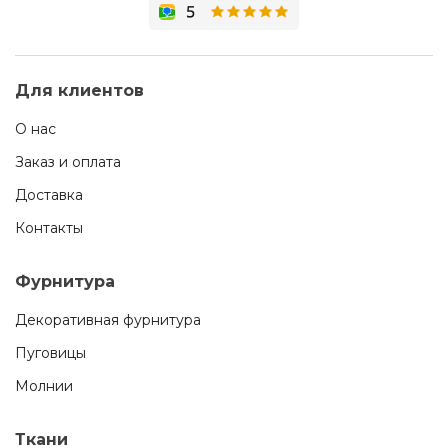
Для клиентов
О нас
Заказ и оплата
Доставка
Контакты
Фурнитура
Декоративная фурнитура
Пуговицы
Молнии
Ткани