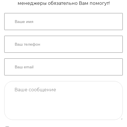
менеджеры обязательно Вам помогут!