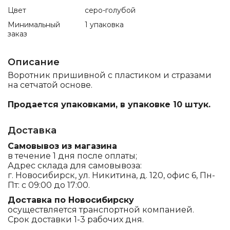
Цвет
серо-голубой
Минимальный
1 упаковка
заказ
Описание
Воротник пришивной с пластиком и стразами
на сетчатой основе.
Продается упаковками, в упаковке 10 штук.
Доставка
Самовывоз из магазина
в течение 1 дня после оплаты;
Адрес склада для самовывоза:
г. Новосибирск, ул. Никитина, д. 120, офис 6, Пн-
Пт: с 09:00 до 17:00.
Доставка по Новосибирску
осуществляется транспортной компанией.
Срок доставки 1-3 рабочих дня.