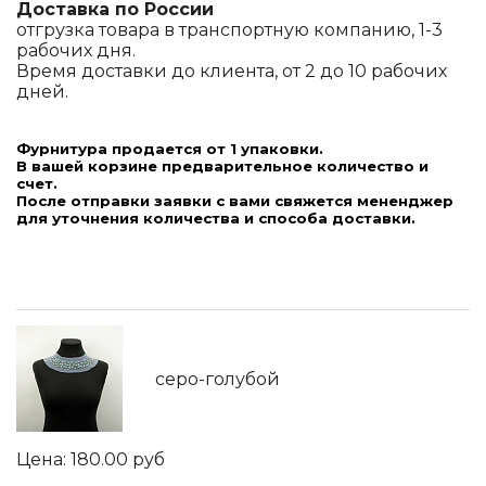
Доставка по России
отгрузка товара в транспортную компанию, 1-3
рабочих дня.
Время доставки до клиента, от 2 до 10 рабочих
дней.
Фурнитура продается от 1 упаковки.
В вашей корзине предварительное количество и
счет.
После отправки заявки с вами свяжется мененджер
для уточнения количества и способа доставки.
серо-голубой
180.00
руб