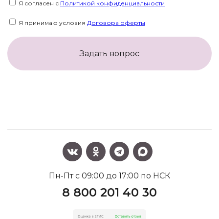
Я согласен с
Политикой конфиденциальности
Я принимаю условия
Договора оферты
Задать вопрос
Пн-Пт с 09:00 до 17:00 по НСК
8 800 201 40 30